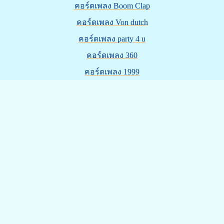
คอร์ดเพลง Boom Clap
คอร์ดเพลง Von dutch
คอร์ดเพลง party 4 u
คอร์ดเพลง 360
คอร์ดเพลง 1999