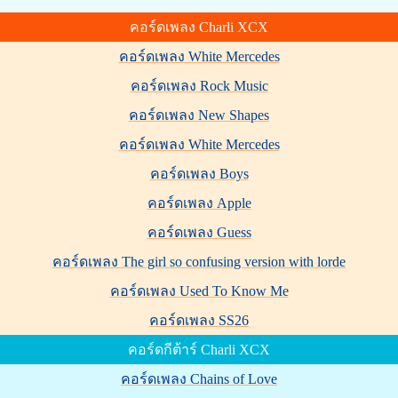
คอร์ดเพลง Charli XCX
คอร์ดเพลง White Mercedes
คอร์ดเพลง Rock Music
คอร์ดเพลง New Shapes
คอร์ดเพลง White Mercedes
คอร์ดเพลง Boys
คอร์ดเพลง Apple
คอร์ดเพลง Guess
คอร์ดเพลง The girl so confusing version with lorde
คอร์ดเพลง Used To Know Me
คอร์ดเพลง SS26
คอร์ดกีต้าร์ Charli XCX
คอร์ดเพลง Chains of Love