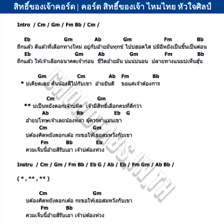
สิทธิ์ของเจ้าคอร์ด | คอร์ด สิทธิ์ของเจ้า ไหมไทย หัวใจศิลป์