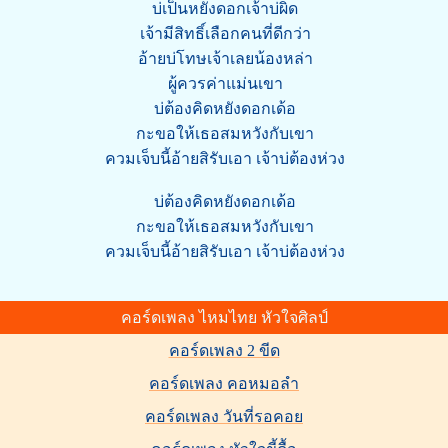
บ่เป็นหยังดอกเจ้าบ่ผิด
เจ้ามีสิทธิ์เลือกคนที่ดีกว่า
อ้ายบ่โทษเจ้าเลยน้องหล่า
ผู้ควรค่าแม่นเขา
บ่ต้องคิดหยังดอกเด้อ
กะขอให้เธอสมหวังกับเขา
ควมเจ็บนี้อ้ายสิรับเอา เจ้าบ่ต้องห่วง
บ่ต้องคิดหยังดอกเด้อ
กะขอให้เธอสมหวังกับเขา
ควมเจ็บนี้อ้ายสิรับเอา เจ้าบ่ต้องห่วง
คอร์ดเพลง ไหมไทย หัวใจศิลป์
คอร์ดเพลง 2 ขีด
คอร์ดเพลง คอหมอลำ
คอร์ดเพลง วันที่รอคอย