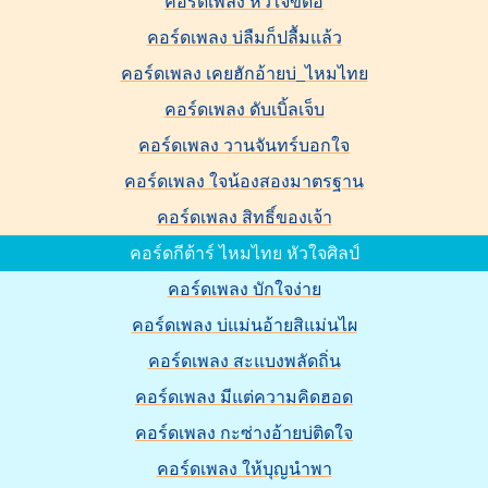
คอร์ดเพลง หัวใจขี้ดื้อ
คอร์ดเพลง บ่ลืมก็ปลื้มแล้ว
คอร์ดเพลง เคยฮักอ้ายบ่_ไหมไทย
คอร์ดเพลง ดับเบิ้ลเจ็บ
คอร์ดเพลง วานจันทร์บอกใจ
คอร์ดเพลง ใจน้องสองมาตรฐาน
คอร์ดเพลง สิทธิ์ของเจ้า
คอร์ดกีต้าร์ ไหมไทย หัวใจศิลป์
คอร์ดเพลง บักใจง่าย
คอร์ดเพลง บ่แม่นอ้ายสิแม่นไผ
คอร์ดเพลง สะแบงพลัดถิ่น
คอร์ดเพลง มีแต่ความคิดฮอด
คอร์ดเพลง กะซ่างอ้ายบ่ติดใจ
คอร์ดเพลง ให้บุญนำพา