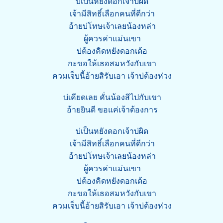
บ่เป็นหยังดอกเจ้าบ่ผิด
เจ้ามีสิทธิ์เลือกคนที่ดีกว่า
อ้ายบ่โทษเจ้าเลยน้องหล่า
ผู้ควรค่าแม่นเขา
บ่ต้องคิดหยังดอกเด้อ
กะขอให้เธอสมหวังกับเขา
ควมเจ็บนี้อ้ายสิรับเอา เจ้าบ่ต้องห่วง
บ่เคียดเลย คั่นน้องสิไปกับเขา
อ้ายยินดี ขอแค่เจ้าต้องการ
บ่เป็นหยังดอกเจ้าบ่ผิด
เจ้ามีสิทธิ์เลือกคนที่ดีกว่า
อ้ายบ่โทษเจ้าเลยน้องหล่า
ผู้ควรค่าแม่นเขา
บ่ต้องคิดหยังดอกเด้อ
กะขอให้เธอสมหวังกับเขา
ควมเจ็บนี้อ้ายสิรับเอา เจ้าบ่ต้องห่วง