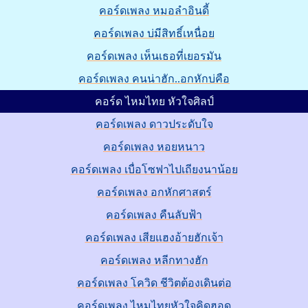
คอร์ดเพลง หมอลำอินดี้
คอร์ดเพลง บ่มีสิทธิ์เหนื่อย
คอร์ดเพลง เห็นเธอที่เยอรมัน
คอร์ดเพลง คนน่าฮัก..อกหักบ่คือ
คอร์ด ไหมไทย หัวใจศิลป์
คอร์ดเพลง ดาวประดับใจ
คอร์ดเพลง หอยหนาว
คอร์ดเพลง เบื่อโซฟาไปเถียงนาน้อย
คอร์ดเพลง อกหักศาสตร์
คอร์ดเพลง คืนลับฟ้า
คอร์ดเพลง เสียแฮงอ้ายฮักเจ้า
คอร์ดเพลง หลีกทางฮัก
คอร์ดเพลง โควิด ชีวิตต้องเดินต่อ
คอร์ดเพลง ไหมไทยหัวใจคิดฮอด