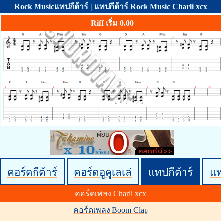
Rock Musicแทปกีต้าร์ | แทปกีต้าร์ Rock Music Charli xcx
Riff เริ่ม 0.00
คอร์ดกีต้าร์
คอร์ดอูคูเลเล่
แทปกีต้าร์
แ
คอร์ดเพลง Charli xcx
คอร์ดเพลง Boom Clap