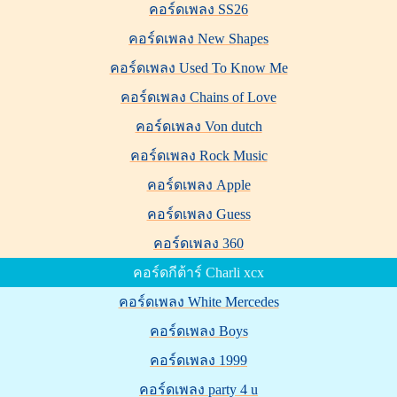
คอร์ดเพลง SS26
คอร์ดเพลง New Shapes
คอร์ดเพลง Used To Know Me
คอร์ดเพลง Chains of Love
คอร์ดเพลง Von dutch
คอร์ดเพลง Rock Music
คอร์ดเพลง Apple
คอร์ดเพลง Guess
คอร์ดเพลง 360
คอร์ดกีต้าร์ Charli xcx
คอร์ดเพลง White Mercedes
คอร์ดเพลง Boys
คอร์ดเพลง 1999
คอร์ดเพลง party 4 u