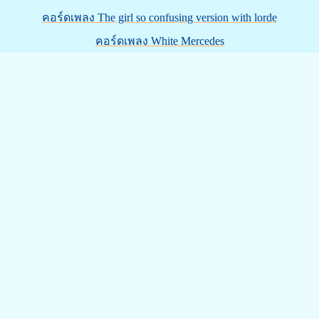
คอร์ดเพลง The girl so confusing version with lorde
คอร์ดเพลง White Mercedes