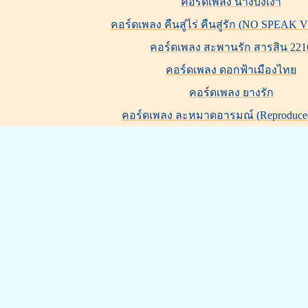
คอร์ดเพลง นางบังเงา
คอร์ดเพลง คืนสู่ไร่ คืนสู่รัก (NO SPEAK
คอร์ดเพลง สะพานรัก สารสิน 221
คอร์ดเพลง ดอกฟ้าเมืองไทย
คอร์ดเพลง ยางรัก
คอร์ดเพลง ละหมาดอารมณ์ (Reproduced