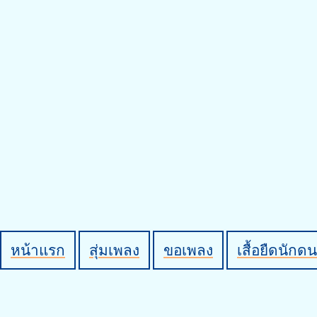
หน้าแรก
สุ่มเพลง
ขอเพลง
เสื้อยืดนักดน