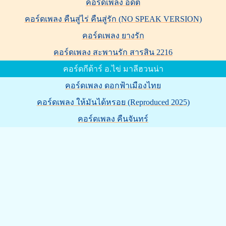
คอร์ดเพลง อดีต
คอร์ดเพลง คืนสู่ไร่ คืนสู่รัก (NO SPEAK VERSION)
คอร์ดเพลง ยางรัก
คอร์ดเพลง สะพานรัก สารสิน 2216
คอร์ดกีต้าร์ อ.ไข่ มาลีฮวนน่า
คอร์ดเพลง ดอกฟ้าเมืองไทย
คอร์ดเพลง ให้มันได้หรอย (Reproduced 2025)
คอร์ดเพลง คืนจันทร์