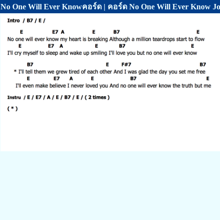
No One Will Ever Knowคอร์ด | คอร์ด No One Will Ever Know J