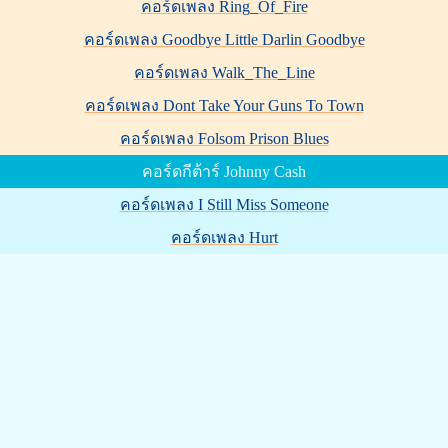
คอร์ดเพลง Ring_Of_Fire
คอร์ดเพลง Goodbye Little Darlin Goodbye
คอร์ดเพลง Walk_The_Line
คอร์ดเพลง Dont Take Your Guns To Town
คอร์ดเพลง Folsom Prison Blues
คอร์ดกีต้าร์ Johnny Cash
คอร์ดเพลง I Still Miss Someone
คอร์ดเพลง Hurt