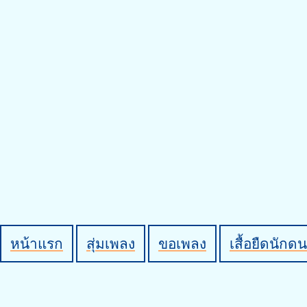
หน้าแรก
สุ่มเพลง
ขอเพลง
เสื้อยืดนักดน