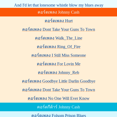
And I'd let that lonesome whistle blow my blues away
คอร์ดเพลง Johnny Cash
คอร์ดเพลง Hurt
คอร์ดเพลง Dont Take Your Guns To Town
คอร์ดเพลง Walk_The_Line
คอร์ดเพลง Ring_Of_Fire
คอร์ดเพลง I Still Miss Someone
คอร์ดเพลง For Lovin Me
คอร์ดเพลง Johnny_Reb
คอร์ดเพลง Goodbye Little Darlin Goodbye
คอร์ดเพลง Dont Take Your Guns To Town
คอร์ดเพลง No One Will Ever Know
คอร์ดกีต้าร์ Johnny Cash
คอร์ดเพลง Folsom Prison Blues