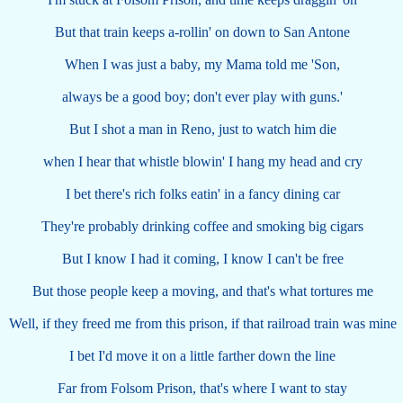
But that train keeps a-rollin' on down to San Antone
When I was just a baby, my Mama told me 'Son,
always be a good boy; don't ever play with guns.'
But I shot a man in Reno, just to watch him die
when I hear that whistle blowin' I hang my head and cry
I bet there's rich folks eatin' in a fancy dining car
They're probably drinking coffee and smoking big cigars
But I know I had it coming, I know I can't be free
But those people keep a moving, and that's what tortures me
Well, if they freed me from this prison, if that railroad train was mine
I bet I'd move it on a little farther down the line
Far from Folsom Prison, that's where I want to stay