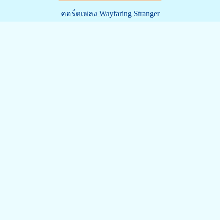
คอร์ดเพลง Wayfaring Stranger