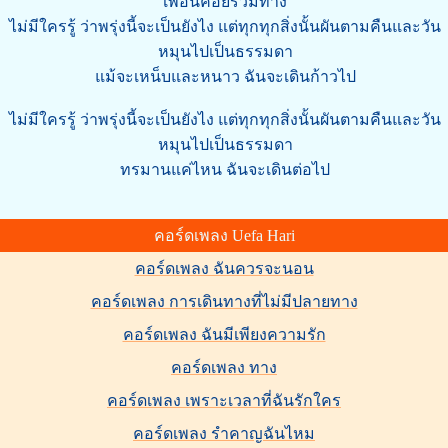
เพื่อนคอยร่วมทาง
ไม่มีใครรู้ ว่าพรุ่งนี้จะเป็นยังไง แต่ทุกทุกสิ่งนั้นผันตามคืนและวัน
หมุนไปเป็นธรรมดา
แม้จะเหน็บและหนาว ฉันจะเดินก้าวไป
ไม่มีใครรู้ ว่าพรุ่งนี้จะเป็นยังไง แต่ทุกทุกสิ่งนั้นผันตามคืนและวัน
หมุนไปเป็นธรรมดา
ทรมานแค่ไหน ฉันจะเดินต่อไป
คอร์ดเพลง Uefa Hari
คอร์ดเพลง ฉันควรจะนอน
คอร์ดเพลง การเดินทางที่ไม่มีปลายทาง
คอร์ดเพลง ฉันมีเพียงความรัก
คอร์ดเพลง ทาง
คอร์ดเพลง เพราะเวลาที่ฉันรักใคร
คอร์ดเพลง รำคาญฉันไหม