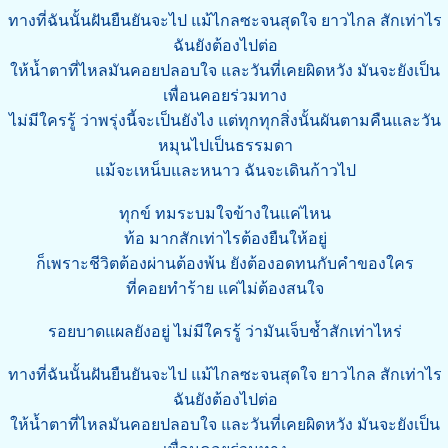
ทางที่ฉันนั้นฝันยืนยันจะไป แม้ไกลซะจนสุดใจ ยาวไกล สักเท่าไร
ฉันยังต้องไปต่อ
ให้น้ำตาที่ไหลมันคอยปลอบใจ และวันที่เคยผิดหวัง มันจะยังเป็น
เพื่อนคอยร่วมทาง
ไม่มีใครรู้ ว่าพรุ่งนี้จะเป็นยังไง แต่ทุกทุกสิ่งนั้นผันตามคืนและวัน
หมุนไปเป็นธรรมดา
แม้จะเหน็บและหนาว ฉันจะเดินก้าวไป
ทุกข์ ทมระบมใจข้างในแค่ไหน
ท้อ มากสักเท่าไรต้องยืนให้อยู่
ก็เพราะชีวิตต้องผ่านต้องพ้น ยังต้องอดทนกับคำของใคร
ที่คอยทำร้าย แค่ไม่ต้องสนใจ
รอยบาดแผลยังอยู่ ไม่มีใครรู้ ว่ามันเจ็บช้ำสักเท่าไหร่
ทางที่ฉันนั้นฝันยืนยันจะไป แม้ไกลซะจนสุดใจ ยาวไกล สักเท่าไร
ฉันยังต้องไปต่อ
ให้น้ำตาที่ไหลมันคอยปลอบใจ และวันที่เคยผิดหวัง มันจะยังเป็น