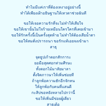
ทำไมมีแค่เราที่ต้องเหงาอยู่อย่างนี้
ทำได้เพียงเฝ้าอธิษฐานให้เทวดาช่วยฉันที
ขอให้เจอความรักที่จะไม่ทำให้เสียใจ
ขอให้เขานั้นไม่ใจร้ายเหมือนใครใครที่เคยเข้ามา
ขอให้รักครั้งนี้เป็นครั้งสุดท้าย ไม่ทำให้ต้องเสียน้ำตา
ขอให้สมดั่งปรารถนา ขอรักแท้เอยจงเข้ามา
สาธุ
จุดธูปเก้าดอกสักการะ
ยอมือสุดศอกท่วมศีรษะ
ทั้งดอกไม้มาลัยมาลา
ตั้งจิตภาวนาให้เพิ่นซ่อยที
ถ้าลูกพ้อความฮักอีกจักหน
ให้ลูกพ้อกับคนที่แสนดี
กะสิบ่ขอหยังหลายไปกว่านี้
ขอให้เพิ่นมีข่อยผู้เดียว
สาธุเด้อ