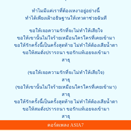
ทำไมมีแค่เราที่ต้องเหงาอยู่อย่างนี้
ทำได้เพียงเฝ้าอธิษฐานให้เทวดาช่วยฉันที
ขอให้เจอความรักที่จะไม่ทำให้เสียใจ
ขอให้เขานั้นไม่ใจร้ายเหมือนใครใครที่เคยเข้ามา
ขอให้รักครั้งนี้เป็นครั้งสุดท้าย ไม่ทำให้ต้องเสียน้ำตา
ขอให้สมดั่งปรารถนา ขอรักแท้เอยจงเข้ามา
สาธุ
(ขอให้เจอความรักที่จะไม่ทำให้เสียใจ)
สาธุ
(ขอให้เขานั้นไม่ใจร้ายเหมือนใครใครที่เคยเข้ามา)
สาธุ
ขอให้รักครั้งนี้เป็นครั้งสุดท้าย ไม่ทำให้ต้องเสียน้ำตา
ขอให้สมดั่งปรารถนา ขอรักแท้เอยจงเข้ามา
สาธุ
คอร์ดเพลง ASIA7