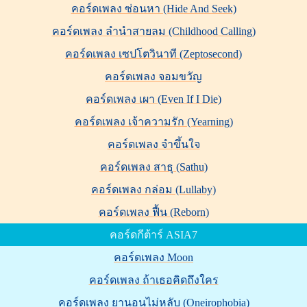
คอร์ดเพลง ซ่อนหา (Hide And Seek)
คอร์ดเพลง ลำนำสายลม (Childhood Calling)
คอร์ดเพลง เซปโตวินาที (Zeptosecond)
คอร์ดเพลง จอมขวัญ
คอร์ดเพลง เผา (Even If I Die)
คอร์ดเพลง เจ้าความรัก (Yearning)
คอร์ดเพลง จำขึ้นใจ
คอร์ดเพลง สาธุ (Sathu)
คอร์ดเพลง กล่อม (Lullaby)
คอร์ดเพลง ฟื้น (Reborn)
คอร์ดกีต้าร์ ASIA7
คอร์ดเพลง Moon
คอร์ดเพลง ถ้าเธอคิดถึงใคร
คอร์ดเพลง ยานอนไม่หลับ (Oneirophobia)