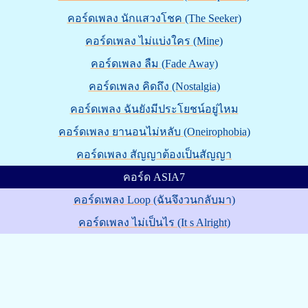
คอร์ดเพลง นักแสวงโชค (The Seeker)
คอร์ดเพลง ไม่แบ่งใคร (Mine)
คอร์ดเพลง ลืม (Fade Away)
คอร์ดเพลง คิดถึง (Nostalgia)
คอร์ดเพลง ฉันยังมีประโยชน์อยู่ไหม
คอร์ดเพลง ยานอนไม่หลับ (Oneirophobia)
คอร์ดเพลง สัญญาต้องเป็นสัญญา
คอร์ด ASIA7
คอร์ดเพลง Loop (ฉันจึงวนกลับมา)
คอร์ดเพลง ไม่เป็นไร (It s Alright)