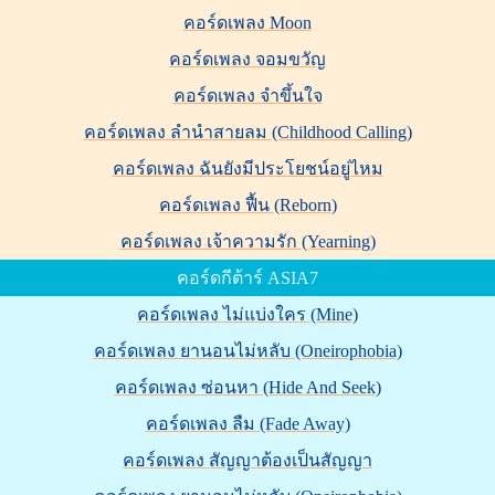
คอร์ดเพลง Moon
คอร์ดเพลง จอมขวัญ
คอร์ดเพลง จำขึ้นใจ
คอร์ดเพลง ลำนำสายลม (Childhood Calling)
คอร์ดเพลง ฉันยังมีประโยชน์อยู่ไหม
คอร์ดเพลง ฟื้น (Reborn)
คอร์ดเพลง เจ้าความรัก (Yearning)
คอร์ดกีต้าร์ ASIA7
คอร์ดเพลง ไม่แบ่งใคร (Mine)
คอร์ดเพลง ยานอนไม่หลับ (Oneirophobia)
คอร์ดเพลง ซ่อนหา (Hide And Seek)
คอร์ดเพลง ลืม (Fade Away)
คอร์ดเพลง สัญญาต้องเป็นสัญญา