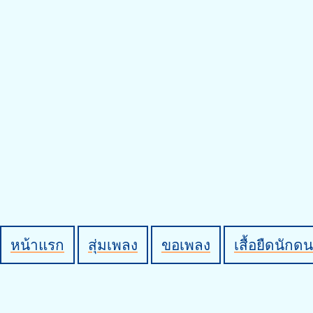
หน้าแรก
สุ่มเพลง
ขอเพลง
เสื้อยืดนักดน