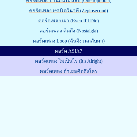
คอร์ดเพลง ยานอนไม่หลับ (Oneirophobia)
คอร์ดเพลง เซปโตวินาที (Zeptosecond)
คอร์ดเพลง เผา (Even If I Die)
คอร์ดเพลง คิดถึง (Nostalgia)
คอร์ดเพลง Loop (ฉันจึงวนกลับมา)
คอร์ด ASIA7
คอร์ดเพลง ไม่เป็นไร (It s Alright)
คอร์ดเพลง ถ้าเธอคิดถึงใคร