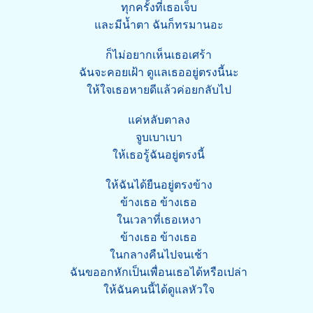
ทุกครั้งที่เธอเจ็บ
และมีน้ำตา ฉันก็ทรมานอะ
ก็ไม่อยากเห็นเธอเศร้า
ฉันจะคอยเฝ้า ดูแลเธออยู่ตรงนี้นะ
ให้ใจเธอหายดีแล้วค่อยกลับไป
แค่หลับตาลง
จูบเบาเบา
ให้เธอรู้ฉันอยู่ตรงนี้
ให้ฉันได้ยืนอยู่ตรงข้าง
ข้างเธอ ข้างเธอ
ในเวลาที่เธอเหงา
ข้างเธอ ข้างเธอ
ในกลางคืนไปจนเช้า
ฉันขออกหักเป็นเพื่อนเธอได้หรือเปล่า
ให้ฉันคนนี้ได้ดูแลหัวใจ