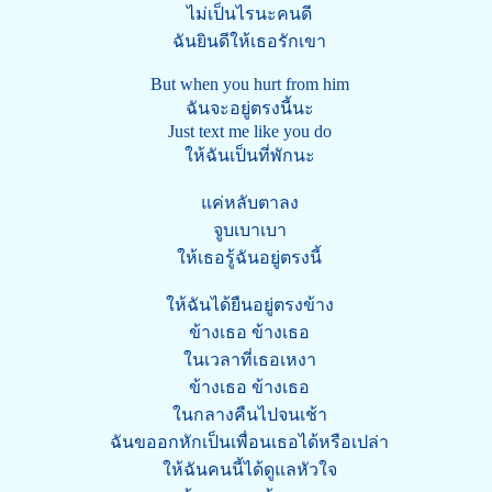
ไม่เป็นไรนะคนดี
ฉันยินดีให้เธอรักเขา
But when you hurt from him
ฉันจะอยู่ตรงนี้นะ
Just text me like you do
ให้ฉันเป็นที่พักนะ
แค่หลับตาลง
จูบเบาเบา
ให้เธอรู้ฉันอยู่ตรงนี้
ให้ฉันได้ยืนอยู่ตรงข้าง
ข้างเธอ ข้างเธอ
ในเวลาที่เธอเหงา
ข้างเธอ ข้างเธอ
ในกลางคืนไปจนเช้า
ฉันขออกหักเป็นเพื่อนเธอได้หรือเปล่า
ให้ฉันคนนี้ได้ดูแลหัวใจ