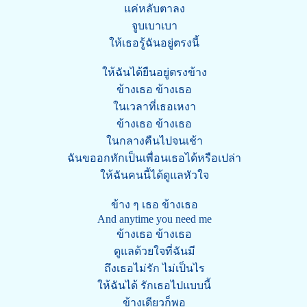
แค่หลับตาลง
จูบเบาเบา
ให้เธอรู้ฉันอยู่ตรงนี้
ให้ฉันได้ยืนอยู่ตรงข้าง
ข้างเธอ ข้างเธอ
ในเวลาที่เธอเหงา
ข้างเธอ ข้างเธอ
ในกลางคืนไปจนเช้า
ฉันขออกหักเป็นเพื่อนเธอได้หรือเปล่า
ให้ฉันคนนี้ได้ดูแลหัวใจ
ข้าง ๆ เธอ ข้างเธอ
And anytime you need me
ข้างเธอ ข้างเธอ
ดูแลด้วยใจที่ฉันมี
ถึงเธอไม่รัก ไม่เป็นไร
ให้ฉันได้ รักเธอไปแบบนี้
ข้างเดียวก็พอ