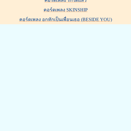
คอร์ดเพลง รักได้แล้ว
คอร์ดเพลง SKINSHIP
คอร์ดเพลง อกหักเป็นเพื่อนเธอ (BESIDE YOU)