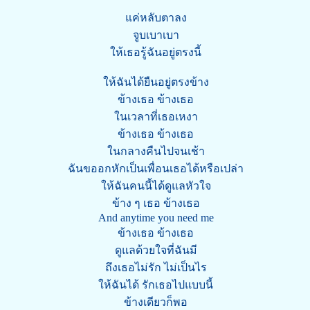
แค่หลับตาลง
จูบเบาเบา
ให้เธอรู้ฉันอยู่ตรงนี้
ให้ฉันได้ยืนอยู่ตรงข้าง
ข้างเธอ ข้างเธอ
ในเวลาที่เธอเหงา
ข้างเธอ ข้างเธอ
ในกลางคืนไปจนเช้า
ฉันขออกหักเป็นเพื่อนเธอได้หรือเปล่า
ให้ฉันคนนี้ได้ดูแลหัวใจ
ข้าง ๆ เธอ ข้างเธอ
And anytime you need me
ข้างเธอ ข้างเธอ
ดูแลด้วยใจที่ฉันมี
ถึงเธอไม่รัก ไม่เป็นไร
ให้ฉันได้ รักเธอไปแบบนี้
ข้างเดียวก็พอ