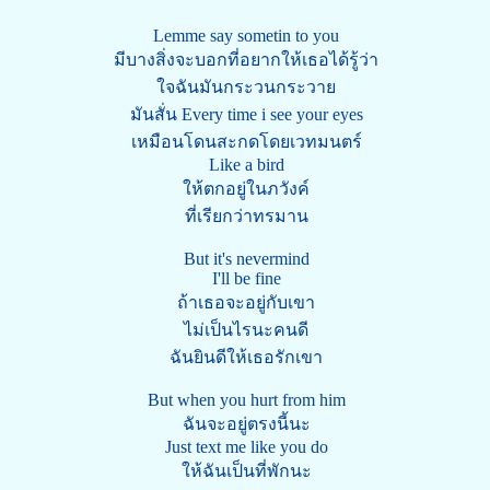
Lemme say sometin to you
มีบางสิ่งจะบอกที่อยากให้เธอได้รู้ว่า
ใจฉันมันกระวนกระวาย
มันสั่น Every time i see your eyes
เหมือนโดนสะกดโดยเวทมนตร์
Like a bird
ให้ตกอยู่ในภวังค์
ที่เรียกว่าทรมาน
But it's nevermind
I'll be fine
ถ้าเธอจะอยู่กับเขา
ไม่เป็นไรนะคนดี
ฉันยินดีให้เธอรักเขา
But when you hurt from him
ฉันจะอยู่ตรงนี้นะ
Just text me like you do
ให้ฉันเป็นที่พักนะ