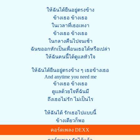
ให้ฉันได้ยืนอยู่ตรงข้าง
ข้างเธอ ข้างเธอ
ในเวลาที่เธอเหงา
ข้างเธอ ข้างเธอ
ในกลางคืนไปจนเช้า
ฉันขออกหักเป็นเพื่อนเธอได้หรือเปล่า
ให้ฉันคนนี้ได้ดูแลหัวใจ
ให้ฉันได้ยืนอยู่ตรงข้าง ๆ เธอข้างเธอ
And anytime you need me
ข้างเธอ ข้างเธอ
ดูแลด้วยใจที่ฉันมี
ถึงเธอไม่รัก ไม่เป็นไร
ให้ฉันได้ รักเธอไปแบบนี้
ข้างเดียวก็พอ
คอร์ดเพลง DEXX