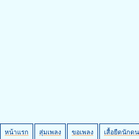
หน้าแรก
สุ่มเพลง
ขอเพลง
เสื้อยืดนักดน