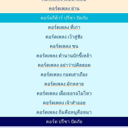
คอร์ดเพลง ย่าน
คอร์ดกีต้าร์ ปรีชา ปัดภัย
คอร์ดเพลง ที่เก่า
คอร์ดเพลง เว้าสู่ฟัง
คอร์ดเพลง ชน
คอร์ดเพลง ตำนานบักขี้เหล้า
คอร์ดเพลง อย่าว่าบ่คิดฮอด
คอร์ดเพลง กอดเสาเถียง
คอร์ดเพลง มักหลาย
คอร์ดเพลง เผื่อเธอรอไม่ไหว
คอร์ดเพลง เจ้าสำออย
คอร์ดเพลง ถิ่มคือหมูคือหมา
คอร์ด ปรีชา ปัดภัย