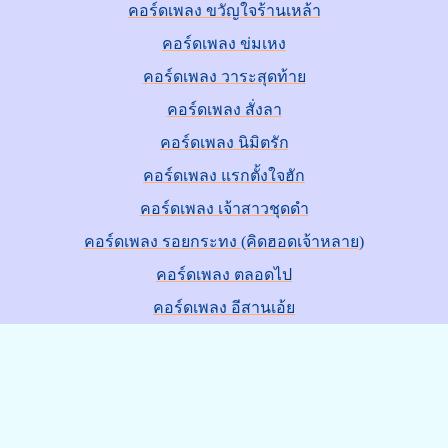
คอร์ดเพลง ขวัญใจร้านเหล้า
คอร์ดเพลง ข่มเหง
คอร์ดเพลง วาระสุดท้าย
คอร์ดเพลง สั่งลา
คอร์ดเพลง นิมิตรัก
คอร์ดเพลง แรกตั้งใจฮัก
คอร์ดเพลง เจ้าสาวชุดดำ
คอร์ดเพลง รอยกระทง (คิดฮอดเจ้าหลาย)
คอร์ดเพลง ตลอดไป
คอร์ดเพลง อีสานเอ้ย