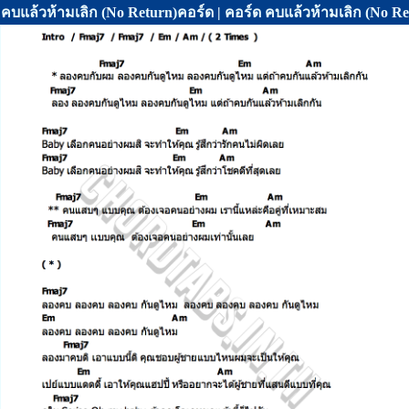
คบแล้วห้ามเลิก (No Return)คอร์ด | คอร์ด คบแล้วห้ามเลิก (N