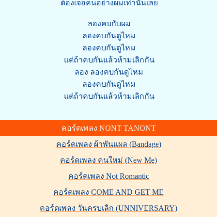
ต้องเจอคนอย่างผมเท่านั้นเลย
ลองคบกับผม
ลองคบกันดูไหม
ลองคบกันดูไหม
แต่ถ้าคบกันแล้วห้ามเลิกกัน
ลอง ลองคบกันดูไหม
ลองคบกันดูไหม
แต่ถ้าคบกันแล้วห้ามเลิกกัน
คอร์ดเพลง NONT TANONT
คอร์ดเพลง ผ้าพันแผล (Bandage)
คอร์ดเพลง คนใหม่ (New Me)
คอร์ดเพลง Not Romantic
คอร์ดเพลง COME AND GET ME
คอร์ดเพลง วันครบเลิก (UNNIVERSARY)