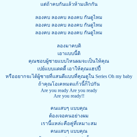
แต่ถ้าคบกันแล้วห้ามเลิกกัน
ลองคบ ลองคบ ลองคบ กันดูไหม
ลองคบ ลองคบ ลองคบ กันดูไหม
ลองคบ ลองคบ ลองคบ กันดูไหม
ลองมาคบดิ
เอาแบบนี้ดิ
คุณชอบผู้ชายแบบไหนผมจะเป็นให้คุณ
เปย์แบบแดดดี้ เอาให้คุณแฮปปี้
หรืออยากจะได้ผู้ชายที่แสนดีแบบที่คุณดูใน Series Oh my baby
ถ้าคุณโอเคหมดแก้วนี้ก็ไปกัน
Are you ready Are you ready
Are you ready!!
คนแสบๆ แบบคุณ
ต้องเจอคนอย่างผม
เรานี้แหล่ะคือคู่ที่เหมาะสม
คนแสบๆ แบบคุณ