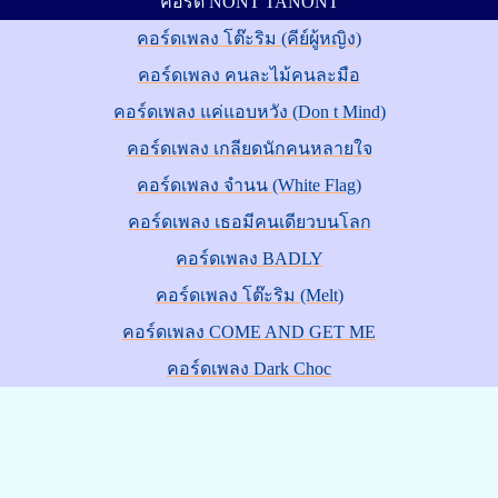
คอร์ด NONT TANONT
คอร์ดเพลง โต๊ะริม (คีย์ผู้หญิง)
คอร์ดเพลง คนละไม้คนละมือ
คอร์ดเพลง แค่แอบหวัง (Don t Mind)
คอร์ดเพลง เกลียดนักคนหลายใจ
คอร์ดเพลง จำนน (White Flag)
คอร์ดเพลง เธอมีคนเดียวบนโลก
คอร์ดเพลง BADLY
คอร์ดเพลง โต๊ะริม (Melt)
คอร์ดเพลง COME AND GET ME
คอร์ดเพลง Dark Choc