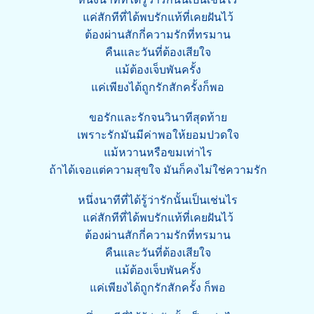
แค่สักทีที่ได้พบรักแท้ที่เคยฝันไว้
ต้องผ่านสักกี่ความรักที่ทรมาน
คืนและวันที่ต้องเสียใจ
แม้ต้องเจ็บพันครั้ง
แค่เพียงได้ถูกรักสักครั้งก็พอ
ขอรักและรักจนวินาทีสุดท้าย
เพราะรักมันมีค่าพอให้ยอมปวดใจ
แม้หวานหรือขมเท่าไร
ถ้าได้เจอแต่ความสุขใจ มันก็คงไม่ใช่ความรัก
หนึ่งนาทีที่ได้รู้ว่ารักนั้นเป็นเช่นไร
แค่สักทีที่ได้พบรักแท้ที่เคยฝันไว้
ต้องผ่านสักกี่ความรักที่ทรมาน
คืนและวันที่ต้องเสียใจ
แม้ต้องเจ็บพันครั้ง
แค่เพียงได้ถูกรักสักครั้ง ก็พอ