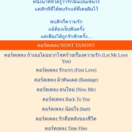
หนึ่งนาทีที่ได้รู้ว่ารักนั้นเป็นเช่นไร
แค่สักทีที่ได้พบรักแท้ที่เคยฝันไว้
พบสักกี่ความรัก
แม้ต้องเจ็บพันครั้ง
แค่เพียงได้ถูกรักสักครั้ง…
คอร์ดเพลง NONT TANONT
คอร์ดเพลง ถ้าเธอไม่อยากโชคร้ายเรื่องความรัก (Let Me Love
You)
คอร์ดเพลง รักแรก (First Love)
คอร์ดเพลง ผ้าพันแผล (Bandage)
คอร์ดเพลง คนใหม่ (New Me)
คอร์ดเพลง Back To You
คอร์ดเพลง น้อยใจ (hurt)
คอร์ดเพลง รักคือพลังของชีวิต
คอร์ดเพลง Time Flies