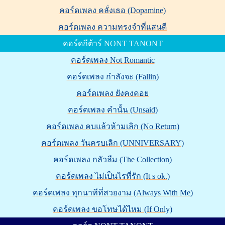
คอร์ดเพลง คลั่งเธอ (Dopamine)
คอร์ดเพลง ความทรงจำที่แสนดี
คอร์ดกีต้าร์ NONT TANONT
คอร์ดเพลง Not Romantic
คอร์ดเพลง กำลังจะ (Fallin)
คอร์ดเพลง ยังคงคอย
คอร์ดเพลง คำนั้น (Unsaid)
คอร์ดเพลง คบแล้วห้ามเลิก (No Return)
คอร์ดเพลง วันครบเลิก (UNNIVERSARY)
คอร์ดเพลง กลัวลืม (The Collection)
คอร์ดเพลง ไม่เป็นไรที่รัก (It s ok.)
คอร์ดเพลง ทุกนาทีที่สวยงาม (Always With Me)
คอร์ดเพลง ขอโทษได้ไหม (If Only)