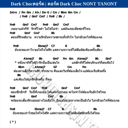
Dark Chocคอร์ด | คอร์ด Dark Choc NONT TANONT