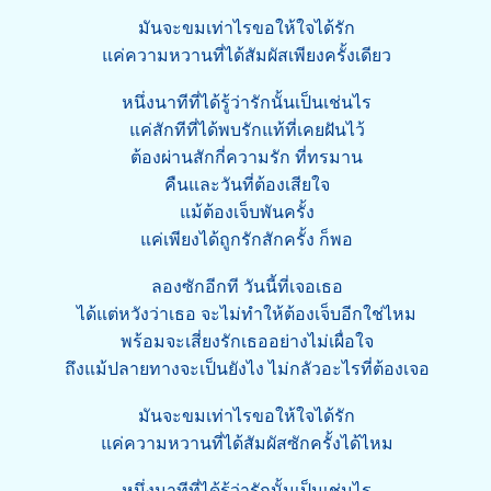
มันจะขมเท่าไรขอให้ใจได้รัก
แค่ความหวานที่ได้สัมผัสเพียงครั้งเดียว
หนึ่งนาทีที่ได้รู้ว่ารักนั้นเป็นเช่นไร
แค่สักทีที่ได้พบรักแท้ที่เคยฝันไว้
ต้องผ่านสักกี่ความรัก ที่ทรมาน
คืนและวันที่ต้องเสียใจ
แม้ต้องเจ็บพันครั้ง
แค่เพียงได้ถูกรักสักครั้ง ก็พอ
ลองซักอีกที วันนี้ที่เจอเธอ
ได้แต่หวังว่าเธอ จะไม่ทำให้ต้องเจ็บอีกใช่ไหม
พร้อมจะเสี่ยงรักเธออย่างไม่เผื่อใจ
ถึงแม้ปลายทางจะเป็นยังไง ไม่กลัวอะไรที่ต้องเจอ
มันจะขมเท่าไรขอให้ใจได้รัก
แค่ความหวานที่ได้สัมผัสซักครั้งได้ไหม
หนึ่งนาทีที่ได้รู้ว่ารักนั้นเป็นเช่นไร