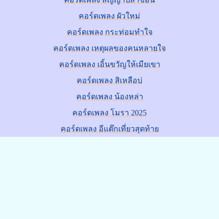
คอร์ดเพลง ผัวใหม่
คอร์ดเพลง กระท่อมทำใจ
คอร์ดเพลง เหตุผลของคนหลายใจ
คอร์ดเพลง เอิ้นขวัญให้เมียเขา
คอร์ดเพลง สิเหลือบ่
คอร์ดเพลง น้องหล่า
คอร์ดเพลง โมรา 2025
คอร์ดเพลง อีแต๊กเที่ยวสุดท้าย