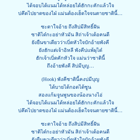
ได้จอบได้แนมได้หล่อยได้ฮักกะคักแล้วใจ
บ่คึดไปยาดของไผ๋ แม่นต้องเฮ็ดใจจนตายซาตินี้…
ซะตาใจอ้าย ถึงสิบ่มีสิทธิ์ฝัน
ซาติได๋กะอย่าหัวมัน สิถ่าเจ้าเด้อคนดี
ยังยืนขาเดียวว่าเบิ่ดหัวใจบักอ้ายพังคี
ยังฮักแต่เจ้าอิหลี พังคีบ่แพ้ผุได๋
ฮักเจ้าเบิ่ดคักหัวใจ แม่นว่าซาตินี้
ถึงอ้ายพังคี สิบ่มีบุญ…
(Hook) พังคีซาตินี้คงบ่มีบุญ
ได้บายได้กอดได้ซูน
สองแก้มจูนพูนของน้องนางไอ่
ได้จอบได้แนมได้หล่อยได้ฮักกะคักแล้วใจ
บ่คึดไปยาดของไผ๋ แม่นต้องเฮ็ดใจจนตายซาตินี้…
ซะตาใจอ้าย ถึงสิบ่มีสิทธิ์ฝัน
ซาติได๋กะอย่าหัวมัน สิถ่าเจ้าเด้อคนดี
ยังยืนขาเดียวว่าเบิ่ดหัวใจบักอ้ายพังคี