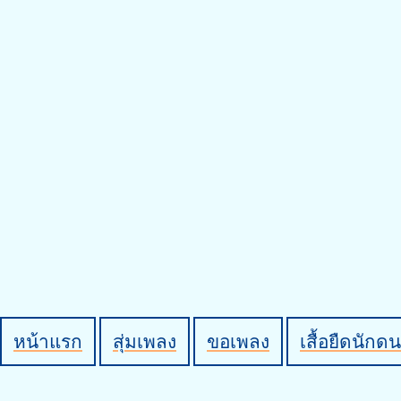
หน้าแรก
สุ่มเพลง
ขอเพลง
เสื้อยืดนักดน