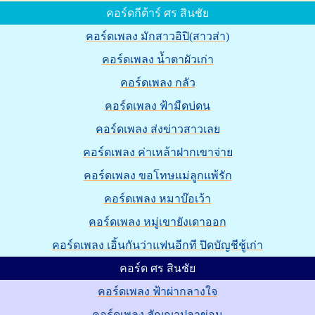
คอร์ดกีต้าร์ ศร สินชัย
คอร์ดเพลง มักสาวอิปิ(สาวส่า)
คอร์ดเพลง น้ำตาผัวเก่า
คอร์ดเพลง กลัว
คอร์ดเพลง ฟ้ามืดบ่ดน
คอร์ดเพลง ส่งข่าวสาวเลย
คอร์ดเพลง ค่าเหล้าฝากเขาจ่าย
คอร์ดเพลง ขอโทษแม่ลูกแพ้รัก
คอร์ดเพลง หมาบ๊อเว้า
คอร์ดเพลง หมู่เขายังเดาออก
คอร์ดเพลง เอิ้นกันว่าแฟนอีกที ปิดบัญชีชู้เก่า
คอร์ด ศร สินชัย
คอร์ดเพลง ฟ้าผ่ากลางใจ
คอร์ดเพลง สัญญาปลาข่อน