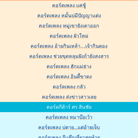
คอร์ดเพลง แค่ชู้
คอร์ดเพลง หมั้นบ่มีปัญญาแต่ง
คอร์ดเพลง หมู่เขายังเดาออก
คอร์ดเพลง ผัวใหม่
คอร์ดเพลง อ้ายกินเหล้า…เจ้ากินดอง
คอร์ดเพลง ช่วยขุดหลุมฝังถ้ายังสงสาร
คอร์ดเพลง ฮักแม่ฮ่าง
คอร์ดเพลง อินดี้ขาดง
คอร์ดเพลง กลัว
คอร์ดเพลง ส่งข่าวสาวเลย
คอร์ดกีต้าร์ ศร สินชัย
คอร์ดเพลง หมาบ๊อเว้า
คอร์ดเพลง บ่ตาย...แต่อ้ายเจ็บ
คอร์ดเพลง อีแต๊กเที่ยวสุดท้าย