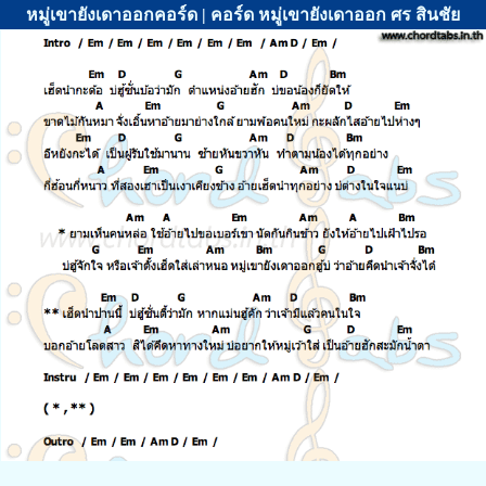
หมู่เขายังเดาออกคอร์ด | คอร์ด หมู่เขายังเดาออก ศร สินชัย