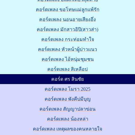
คอร์ดเพลง ขอโทษแม่ลูกแพ้รัก
คอร์ดเพลง นอนอายเสียงอึ่ง
คอร์ดเพลง มักสาวอิปิ(สาวส่า)
คอร์ดเพลง กระท่อมทำใจ
คอร์ดเพลง หัวหน้าผู้บ่าวแนว
คอร์ดเพลง ไอ้หนุ่มชุมชน
คอร์ดเพลง สิเหลือบ่
คอร์ด ศร สินชัย
คอร์ดเพลง โมรา 2025
คอร์ดเพลง พังคีบ่มีบุญ
คอร์ดเพลง สัญญาปลาข่อน
คอร์ดเพลง น้องหล่า
คอร์ดเพลง เหตุผลของคนหลายใจ