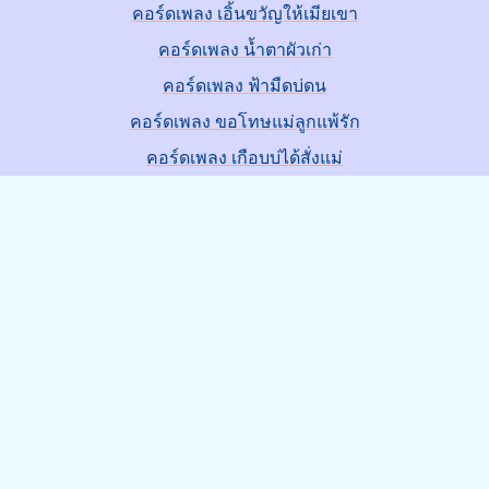
คอร์ดเพลง เอิ้นขวัญให้เมียเขา
คอร์ดเพลง น้ำตาผัวเก่า
คอร์ดเพลง ฟ้ามืดบ่ดน
คอร์ดเพลง ขอโทษแม่ลูกแพ้รัก
คอร์ดเพลง เกือบบ่ได้สั่งแม่