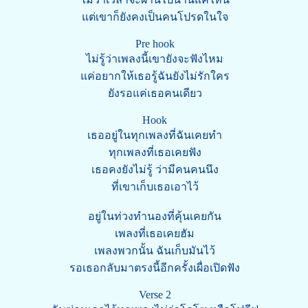
แต่เขาก็ยังคงเป็นคนโปรดในใจ
Pre hook
ไม่รู้ว่าเพลงนี้เขายังจะฟังไหม
แค่อยากให้เธอรู้ฉันยังไม่รักใคร
ยังรอแค่เธอคนเดียว
Hook
เธออยู่ในทุกเพลงที่ฉันเคยทำ
ทุกเพลงที่เธอเคยฟัง
เธอคงยังไม่รู้ ว่ามีคนคนนึง
ที่เขาเก็บเธอเอาไว้
อยู่ในท่วงทำนองที่คุ้นเคยกัน
เพลงที่เธอเคยฮัม
เพลงพวกนั้น ฉันเก็บมันไว้
รอเธอกลับมาตรงนี้อีกครั้งเผื่อเปิดฟัง
Verse 2