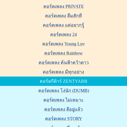
คอร์ดเพลง PRIVATE
คอร์ดเพลง ลืมสักที
คอร์ดเพลง แค่อยากรู้
คอร์ดเพลง 24
คอร์ดเพลง Young Luv
คอร์ดเพลง Rainbow
คอร์ดเพลง ค้นฟ้าคว้าดาว
คอร์ดเพลง มีทุกอย่าง
คอร์ดกีต้าร์ ZENTYARB
คอร์ดเพลง โง่นัก (DUMB)
คอร์ดเพลง ไม่เหมาะ
คอร์ดเพลง ดีอยู่แล้ว
คอร์ดเพลง STORY