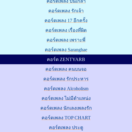
คอร์ดเพลง ปิ่นเกล้า
คอร์ดเพลง รักเจ้า
คอร์ดเพลง 17 อีกครั้ง
คอร์ดเพลง เรื่องที่ผิด
คอร์ดเพลง เพราะพี่
คอร์ดเพลง Saranghae
คอร์ด ZENTYARB
คอร์ดเพลง คนบนจอ
คอร์ดเพลง รักประหาร
คอร์ดเพลง Alcoholism
คอร์ดเพลง ไม่มีตำแหน่ง
คอร์ดเพลง นักเลงเพลงรัก
คอร์ดเพลง TOP CHART
คอร์ดเพลง ประตู