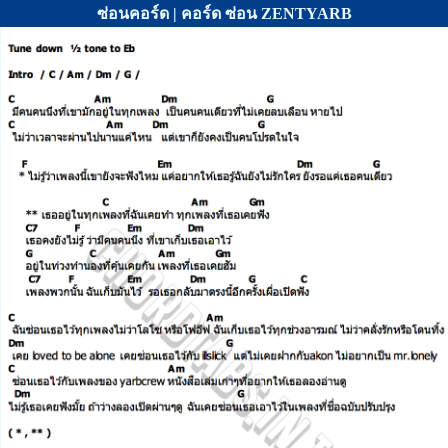
ซ่อนคอร์ด | คอร์ด ซ่อน ZENTYARB