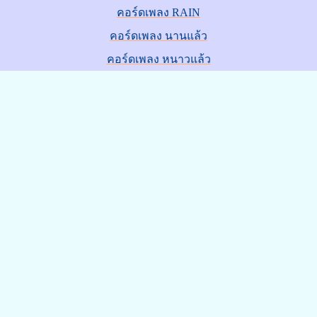
คอร์ดเพลง RAIN
คอร์ดเพลง นานแล้ว
คอร์ดเพลง หนาวแล้ว