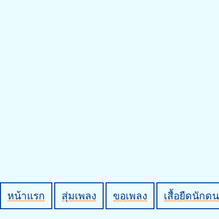
หน้าแรก
สุ่มเพลง
ขอเพลง
เสื้อยืดนักดน