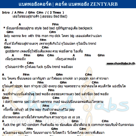
แบดพอยังคอร์ด | คอร์ด แบดพอยัง ZENTYARB