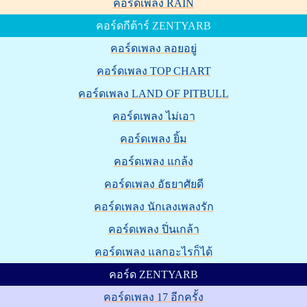
คอร์ดเพลง RAIN
คอร์ดกีต้าร์ ZENTYARB
คอร์ดเพลง ลอยอยู่
คอร์ดเพลง TOP CHART
คอร์ดเพลง LAND OF PITBULL
คอร์ดเพลง ไม่เอา
คอร์ดเพลง ยิ้ม
คอร์ดเพลง แกล้ง
คอร์ดเพลง อัธยาศัยดี
คอร์ดเพลง นักเลงเพลงรัก
คอร์ดเพลง ปิ่นเกล้า
คอร์ดเพลง แลกอะไรก็ได้
คอร์ด ZENTYARB
คอร์ดเพลง 17 อีกครั้ง