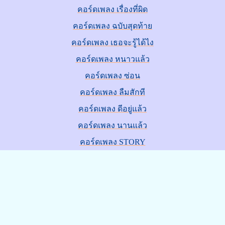
คอร์ดเพลง เรื่องที่ผิด
คอร์ดเพลง ฉบับสุดท้าย
คอร์ดเพลง เธอจะรู้ได้ไง
คอร์ดเพลง หนาวแล้ว
คอร์ดเพลง ซ่อน
คอร์ดเพลง ลืมสักที
คอร์ดเพลง ดีอยู่แล้ว
คอร์ดเพลง นานแล้ว
คอร์ดเพลง STORY