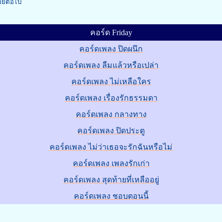
อยต่อไป
คอร์ด Friday
คอร์ดเพลง ปิดผนึก
คอร์ดเพลง ลืมแล้วหรือเปล่า
คอร์ดเพลง ไม่เหลือใคร
คอร์ดเพลง เรื่องรักธรรมดา
คอร์ดเพลง กลางทาง
คอร์ดเพลง ปิดประตู
คอร์ดเพลง ไม่ว่าเธอจะรักฉันหรือไม่
คอร์ดเพลง เพลงรักเก่า
คอร์ดเพลง สุดท้ายที่เหลืออยู่
คอร์ดเพลง ชอบตอนนี้