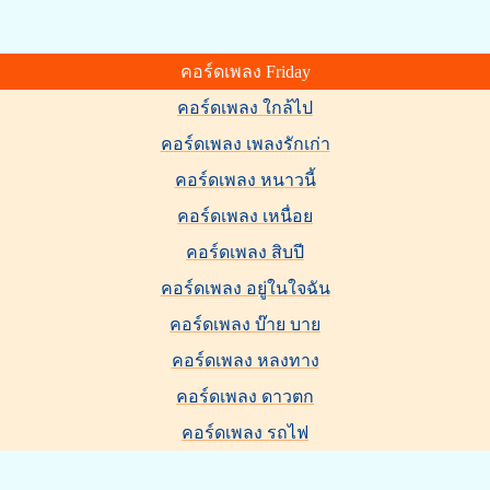
แค่เท่
คอร์ดเพลง Friday
คอร์ดเพลง ใกล้ไป
คอร์ดเพลง เพลงรักเก่า
คอร์ดเพลง หนาวนี้
คอร์ดเพลง เหนื่อย
คอร์ดเพลง สิบปี
คอร์ดเพลง อยู่ในใจฉัน
คอร์ดเพลง บ๊าย บาย
คอร์ดเพลง หลงทาง
คอร์ดเพลง ดาวตก
คอร์ดเพลง รถไฟ