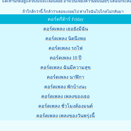
านี้ก็ดีอยู่แล้วถึงมันจะเลื่อนลอย อาจเป็นเพียงความฝันน้อยๆ แต่ฉันก็จะค
ถ้าใกล้กว่านี้ ก็กลัวว่าเธอจะถอยไป ห่างใจฉันไปไกลไม่กลับมา
คอร์ดกีต้าร์ Friday
คอร์ดเพลง เธอยังมีฉัน
คอร์ดเพลง นิดนึงพอ
คอร์ดเพลง รถไฟ
คอร์ดเพลง 10 ปี
คอร์ดเพลง ฉันมีความสุข
คอร์ดเพลง นาฬิกา
คอร์ดเพลง พักบ้างนะ
คอร์ดเพลง เพลงของเธอ
คอร์ดเพลง ชั่วโมงต้องมนต์
คอร์ดเพลง เพลงของวันพรุ่งนี้