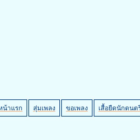
หน้าแรก
สุ่มเพลง
ขอเพลง
เสื้อยืดนักดนตร