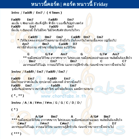
หนาวนี้คอร์ด | คอร์ด หนาวนี้ Friday