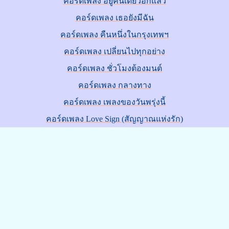
คอร์ดเพลง อยู่คนเดียวอีกแล้ว
คอร์ดเพลง เธอยังมีฉัน
คอร์ดเพลง คืนหนึ่งในกรุงเทพฯ
คอร์ดเพลง เปลี่ยนไปทุกอย่าง
คอร์ดเพลง ชั่วโมงต้องมนต์
คอร์ดเพลง กลางทาง
คอร์ดเพลง เพลงของวันพรุ่งนี้
คอร์ดเพลง Love Sign (สัญญาณแห่งรัก)