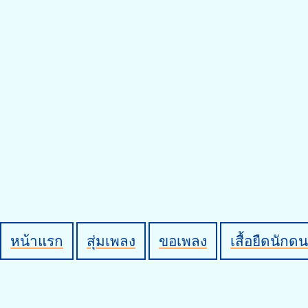
หน้าแรก
สุ่มเพลง
ขอเพลง
เสื้อยืดนักดน