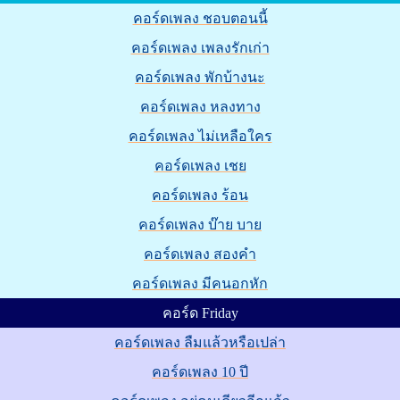
คอร์ดเพลง ชอบตอนนี้
คอร์ดเพลง เพลงรักเก่า
คอร์ดเพลง พักบ้างนะ
คอร์ดเพลง หลงทาง
คอร์ดเพลง ไม่เหลือใคร
คอร์ดเพลง เชย
คอร์ดเพลง ร้อน
คอร์ดเพลง บ๊าย บาย
คอร์ดเพลง สองคำ
คอร์ดเพลง มีคนอกหัก
คอร์ด Friday
คอร์ดเพลง ลืมแล้วหรือเปล่า
คอร์ดเพลง 10 ปี