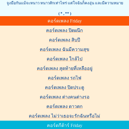
จูงมือกันแม้จะหนาว หนาวสักเท่าไหร่ แต่ใจฉันก็คงอุ่น และมีความหมาย
( *
, ** )
คอร์ดเพลง Friday
คอร์ดเพลง ปิดผนึก
คอร์ดเพลง สิบปี
คอร์ดเพลง ฉันมีความสุข
คอร์ดเพลง ใกล้ไป
คอร์ดเพลง สุดท้ายที่เหลืออยู่
คอร์ดเพลง รถไฟ
คอร์ดเพลง ปิดประตู
คอร์ดเพลง ต่างคนต่างรอ
คอร์ดเพลง ดาวตก
คอร์ดเพลง ไม่ว่าเธอจะรักฉันหรือไม่
คอร์ดกีต้าร์ Friday