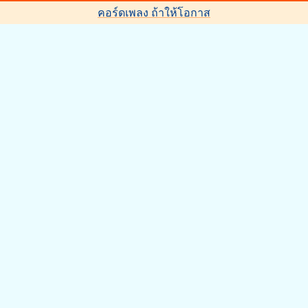
คอร์ดเพลง ถ้าให้โอกาส