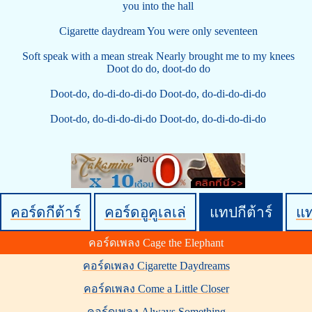
you into the hall
Cigarette daydream You were only seventeen
Soft speak with a mean streak Nearly brought me to my knees
Doot do do, doot-do do
Doot-do, do-di-do-di-do Doot-do, do-di-do-di-do
Doot-do, do-di-do-di-do Doot-do, do-di-do-di-do
คอร์ดกีต้าร์
คอร์ดอูคูเลเล่
แทปกีต้าร์
แ
คอร์ดเพลง Cage the Elephant
คอร์ดเพลง Cigarette Daydreams
คอร์ดเพลง Come a Little Closer
คอร์ดเพลง Always Something