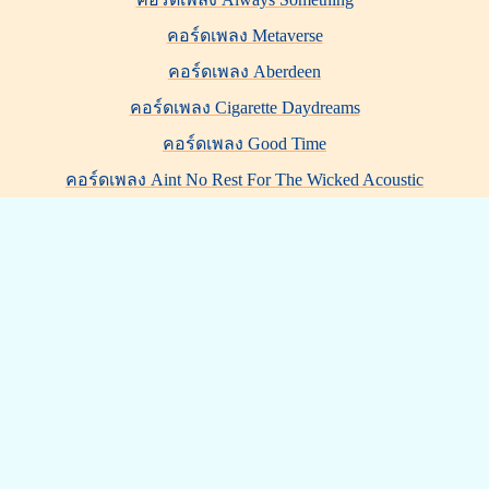
คอร์ดเพลง Metaverse
คอร์ดเพลง Aberdeen
คอร์ดเพลง Cigarette Daydreams
คอร์ดเพลง Good Time
คอร์ดเพลง Aint No Rest For The Wicked Acoustic