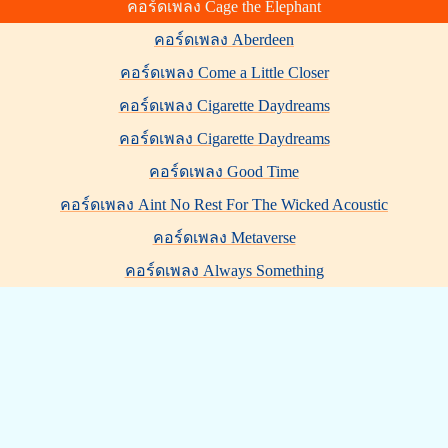
คอร์ดเพลง Cage the Elephant
คอร์ดเพลง Aberdeen
คอร์ดเพลง Come a Little Closer
คอร์ดเพลง Cigarette Daydreams
คอร์ดเพลง Cigarette Daydreams
คอร์ดเพลง Good Time
คอร์ดเพลง Aint No Rest For The Wicked Acoustic
คอร์ดเพลง Metaverse
คอร์ดเพลง Always Something