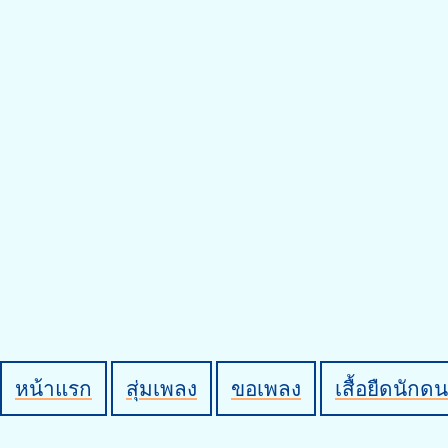
หน้าแรก
สุ่มเพลง
ขอเพลง
เสื้อยืดนักดน