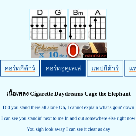
คอร์ดกีต้าร์
คอร์ดอูคูเลเล่
แทปกีต้าร์
แ
เนื้อเพลง Cigarette Daydreams Cage the Elephant
Did you stand there all alone Oh, I cannot explain what's goin' down
I can see you standin' next to me In and out somewhere else right now
You sigh look away I can see it clear as day