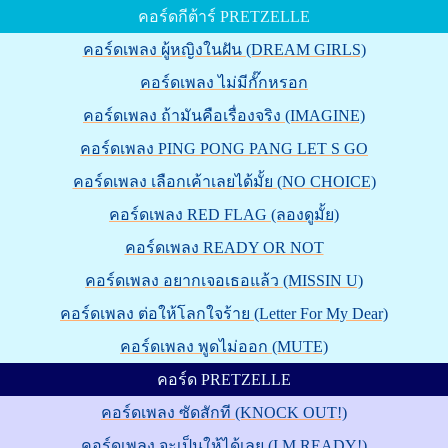
คอร์ดกีต้าร์ PRETZELLE
คอร์ดเพลง ผู้หญิงในฝัน (DREAM GIRLS)
คอร์ดเพลง ไม่มีกั๊กหรอก
คอร์ดเพลง ถ้ามันคือเรื่องจริง (IMAGINE)
คอร์ดเพลง PING PONG PANG LET S GO
คอร์ดเพลง เลือกเค้าเลยได้มั้ย (NO CHOICE)
คอร์ดเพลง RED FLAG (ลองดูมั้ย)
คอร์ดเพลง READY OR NOT
คอร์ดเพลง อยากเจอเธอแล้ว (MISSIN U)
คอร์ดเพลง ต่อให้โลกใจร้าย (Letter For My Dear)
คอร์ดเพลง พูดไม่ออก (MUTE)
คอร์ด PRETZELLE
คอร์ดเพลง ซัดสักที (KNOCK OUT!)
คอร์ดเพลง จะเป็นให้ได้เลย (I M READY!)