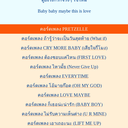
Baby baby maybe this is love
คอร์ดเพลง PRETZELLE
คอร์ดเพลง ถ้ารู้ว่าจะเป็นวันสุดท้าย (What if)
คอร์ดเพลง CRY MORE BABY (เสียใจกี่โมง)
คอร์ดเพลง ต้องชอบแค่ไหน (FIRST LOVE)
คอร์ดเพลง ไหวมั้ย (Never Give Up)
คอร์ดเพลง EVERYTIME
คอร์ดเพลง โอ้มายก๊อด (OH MY GOD)
คอร์ดเพลง LOVE MAYBE
คอร์ดเพลง ก็เธอน่ะน่ารัก (BABY BOY)
คอร์ดเพลง ไม่รับความเห็นต่าง (U R MINE)
คอร์ดเพลง เอาเถอะนะ (LIFT ME UP)