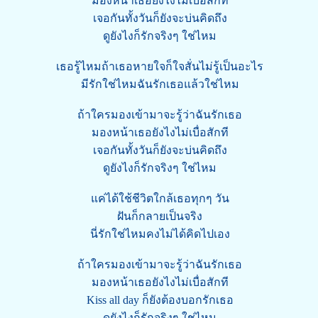
มองหน้าเธอยังไงไม่เบื่อสักที
เจอกันทั้งวันก็ยังจะบ่นคิดถึง
ดูยังไงก็รักจริงๆ ใช่ไหม
เธอรู้ไหมถ้าเธอหายใจก็ใจสั่นไม่รู้เป็นอะไร
มีรักใช่ไหมฉันรักเธอแล้วใช่ไหม
ถ้าใครมองเข้ามาจะรู้ว่าฉันรักเธอ
มองหน้าเธอยังไงไม่เบื่อสักที
เจอกันทั้งวันก็ยังจะบ่นคิดถึง
ดูยังไงก็รักจริงๆ ใช่ไหม
แค่ได้ใช้ชีวิตใกล้เธอทุกๆ วัน
ฝันก็กลายเป็นจริง
นี่รักใช่ไหมคงไม่ได้คิดไปเอง
ถ้าใครมองเข้ามาจะรู้ว่าฉันรักเธอ
มองหน้าเธอยังไงไม่เบื่อสักที
Kiss all day ก็ยังต้องบอกรักเธอ
ดูยังไงก็รักจริงๆ ใช่ไหม