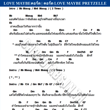
LOVE MAYBEคอร์ด | คอร์ด LOVE MAYBE PRETZELLE