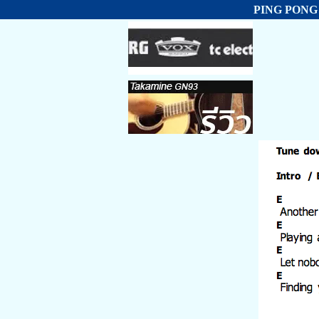
PING PONG 