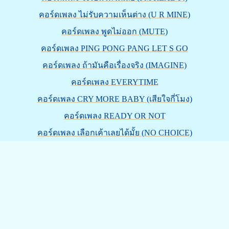
คอร์ดเพลง ไม่รับความเห็นต่าง (U R MINE)
คอร์ดเพลง พูดไม่ออก (MUTE)
คอร์ดเพลง PING PONG PANG LET S GO
คอร์ดเพลง ถ้ามันคือเรื่องจริง (IMAGINE)
คอร์ดเพลง EVERYTIME
คอร์ดเพลง CRY MORE BABY (เสียใจกี่โมง)
คอร์ดเพลง READY OR NOT
คอร์ดเพลง เลือกเค้าเลยได้มั้ย (NO CHOICE)