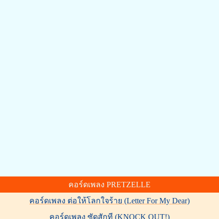
คอร์ดเพลง PRETZELLE
คอร์ดเพลง ต่อให้โลกใจร้าย (Letter For My Dear)
คอร์ดเพลง ซัดสักที (KNOCK OUT!)