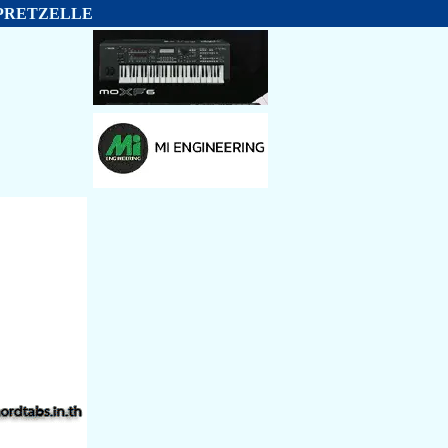
O PRETZELLE