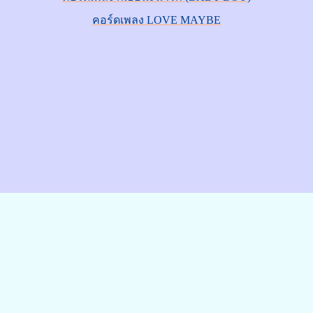
คอร์ดเพลง LOVE MAYBE