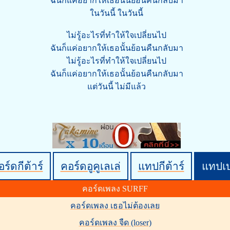
ฉันก็แค่อยากให้เธอนั้นย้อนคืนกลับมา
ในวันนี้ ในวันนี้
ไม่รู้อะไรที่ทำให้ใจเปลี่ยนไป
ฉันก็แค่อยากให้เธอนั้นย้อนคืนกลับมา
ไม่รู้อะไรที่ทำให้ใจเปลี่ยนไป
ฉันก็แค่อยากให้เธอนั้นย้อนคืนกลับมา
แต่วันนี้ ไม่มีแล้ว
ร์ดกีต้าร์
คอร์ดอูคูเลเล่
แทปกีต้าร์
แทปเ
คอร์ดเพลง SURFF
คอร์ดเพลง เธอไม่ต้องเลย
คอร์ดเพลง จืด (loser)