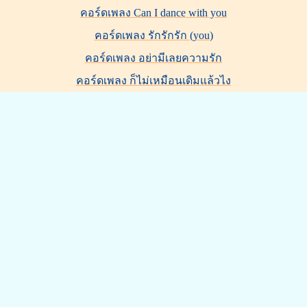
คอร์ดเพลง Can I dance with you
คอร์ดเพลง รักรักรัก (you)
คอร์ดเพลง อย่ามีเลยความรัก
คอร์ดเพลง ก็ไม่เหมือนเดิมแล้วไง