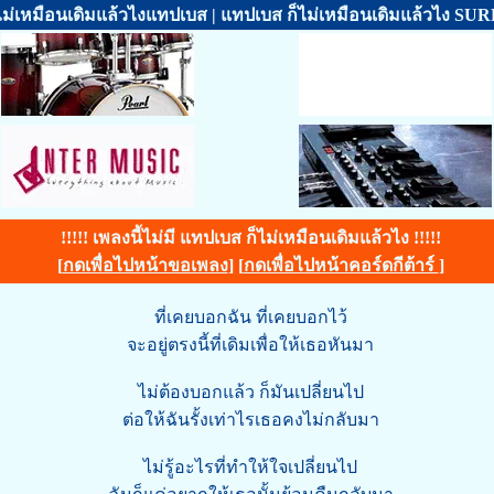
ไม่เหมือนเดิมแล้วไงแทปเบส | แทปเบส ก็ไม่เหมือนเดิมแล้วไง SU
!!!!! เพลงนี้ไม่มี แทปเบส ก็ไม่เหมือนเดิมแล้วไง !!!!!
[
กดเพื่อไปหน้าขอเพลง
] [
กดเพื่อไปหน้าคอร์ดกีต้าร์
]
ที่เคยบอกฉัน ที่เคยบอกไว้
จะอยู่ตรงนี้ที่เดิมเพื่อให้เธอหันมา
ไม่ต้องบอกแล้ว ก็มันเปลี่ยนไป
ต่อให้ฉันรั้งเท่าไรเธอคงไม่กลับมา
ไม่รู้อะไรที่ทำให้ใจเปลี่ยนไป