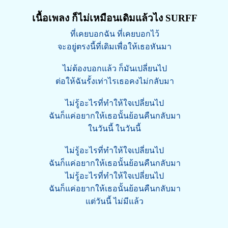
เนื้อเพลง ก็ไม่เหมือนเดิมแล้วไง SURFF
ที่เคยบอกฉัน ที่เคยบอกไว้
จะอยู่ตรงนี้ที่เดิมเพื่อให้เธอหันมา
ไม่ต้องบอกแล้ว ก็มันเปลี่ยนไป
ต่อให้ฉันรั้งเท่าไรเธอคงไม่กลับมา
ไม่รู้อะไรที่ทำให้ใจเปลี่ยนไป
ฉันก็แค่อยากให้เธอนั้นย้อนคืนกลับมา
ในวันนี้ ในวันนี้
ไม่รู้อะไรที่ทำให้ใจเปลี่ยนไป
ฉันก็แค่อยากให้เธอนั้นย้อนคืนกลับมา
ไม่รู้อะไรที่ทำให้ใจเปลี่ยนไป
ฉันก็แค่อยากให้เธอนั้นย้อนคืนกลับมา
แต่วันนี้ ไม่มีแล้ว