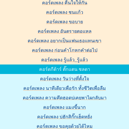
คอร์ดเพลง คืนใจให้กัน
คอร์ดเพลง ชนแก้ว
คอร์ดเพลง ขอบาย
คอร์ดเพลง อันตรายตอแหล
คอร์ดเพลง อยากเป็นแฟนเธอแทนเขา
คอร์ดเพลง ก่อนคำโกหกคำต่อไป
คอร์ดเพลง รู้แล้ว_รู้แล้ว
คอร์ดกีต้าร์ ตั๊กแตน ชลดา
คอร์ดเพลง วันว่างที่ตั้งใจ
คอร์ดเพลง นาทีเดียวเพื่อรัก ทั้งชีวิตเพื่อลืม
คอร์ดเพลง ความคึดฮอดบ่เคยพาไผกลับมา
คอร์ดเพลง แมงขี้นาก
คอร์ดเพลง บ่ฮักสิกั๊กเฮ็ดหยั่ง
คอร์ดเพลง ขอคุยด้วยได้ไหม