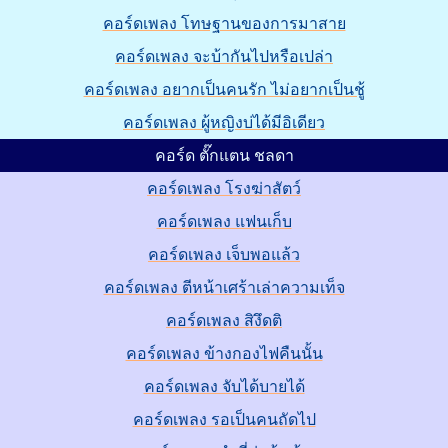
คอร์ดเพลง โทษฐานของการมาสาย
คอร์ดเพลง จะบ้ากันไปหรือเปล่า
คอร์ดเพลง อยากเป็นคนรัก ไม่อยากเป็นชู้
คอร์ดเพลง ผู้หญิงบ่ได้มีอิเดียว
คอร์ด ตั๊กแตน ชลดา
คอร์ดเพลง โรงฆ่าสัตว์
คอร์ดเพลง แฟนเก็บ
คอร์ดเพลง เจ็บพอแล้ว
คอร์ดเพลง ตีหน้าเศร้าเล่าความเท็จ
คอร์ดเพลง สิงึดติ
คอร์ดเพลง ข้างกองไฟคืนนั้น
คอร์ดเพลง จับได้บายได้
คอร์ดเพลง รอเป็นคนถัดไป