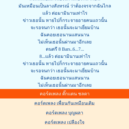
มันเหมือนเป็นลางสังหรณ์ ว่าต้องจรจากฉันไกล
แล้ว ต่อมามินานเท่าไร
ข่าวเธอนั้น หายไปก็กระจายอายคนแถวนั้น
จะรอจนกว่า เธอนั้นจะมาเยี่ยมบ้าน
ฉันคอยเธอนานแสนนาน
ไม่เห็นเธอนั้นผ่านมาอีกเลย
ดนตรี 8 Bars..6...7...
8...แล้ว ต่อมามินานเท่าไร
ข่าวเธอนั้น หายไปก็กระจายอายคนแถวนั้น
จะรอจนกว่า เธอนั้นจะมาเยี่ยมบ้าน
ฉันคอยเธอนานแสนนาน
ไม่เห็นเธอนั้นผ่านมาอีกเลย
คอร์ดเพลง ตั๊กแตน ชลดา
คอร์ดเพลง เพื่อนกันเหมือนเดิม
คอร์ดเพลง บุญผลา
คอร์ดเพลง เปลืองใจ