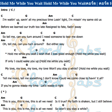
Hold Me While You Wait Hold Me While You Waitคอร์ด | คอร์ด 