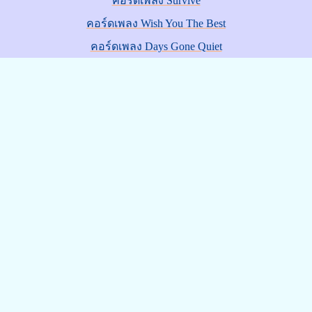
คอร์ดเพลง Survive
คอร์ดเพลง Wish You The Best
คอร์ดเพลง Days Gone Quiet