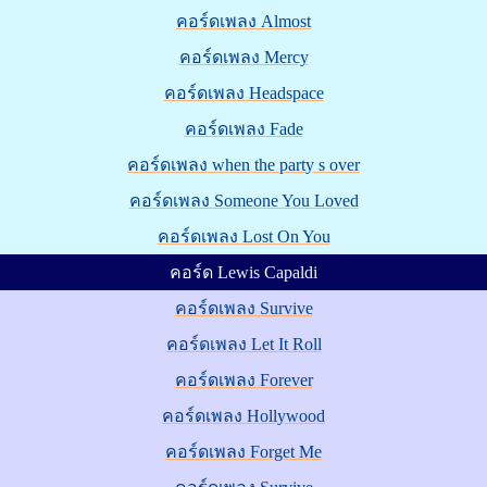
คอร์ดเพลง Almost
คอร์ดเพลง Mercy
คอร์ดเพลง Headspace
คอร์ดเพลง Fade
คอร์ดเพลง when the party s over
คอร์ดเพลง Someone You Loved
คอร์ดเพลง Lost On You
คอร์ด Lewis Capaldi
คอร์ดเพลง Survive
คอร์ดเพลง Let It Roll
คอร์ดเพลง Forever
คอร์ดเพลง Hollywood
คอร์ดเพลง Forget Me