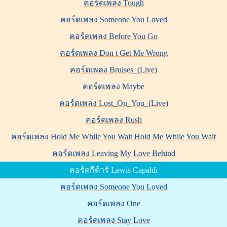
คอร์ดเพลง Tough
คอร์ดเพลง Someone You Loved
คอร์ดเพลง Before You Go
คอร์ดเพลง Don t Get Me Wrong
คอร์ดเพลง Bruises_(Live)
คอร์ดเพลง Maybe
คอร์ดเพลง Lost_On_You_(Live)
คอร์ดเพลง Rush
คอร์ดเพลง Hold Me While You Wait Hold Me While You Wait
คอร์ดเพลง Leaving My Love Behind
คอร์ดกีต้าร์ Lewis Capaldi
คอร์ดเพลง Someone You Loved
คอร์ดเพลง One
คอร์ดเพลง Stay Love