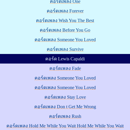
คอร์ดเพลง One
คอร์ดเพลง Forever
คอร์ดเพลง Wish You The Best
คอร์ดเพลง Before You Go
คอร์ดเพลง Someone You Loved
คอร์ดเพลง Survive
คอร์ด Lewis Capaldi
คอร์ดเพลง Fade
คอร์ดเพลง Someone You Loved
คอร์ดเพลง Someone You Loved
คอร์ดเพลง Stay Love
คอร์ดเพลง Don t Get Me Wrong
คอร์ดเพลง Rush
คอร์ดเพลง Hold Me While You Wait Hold Me While You Wait