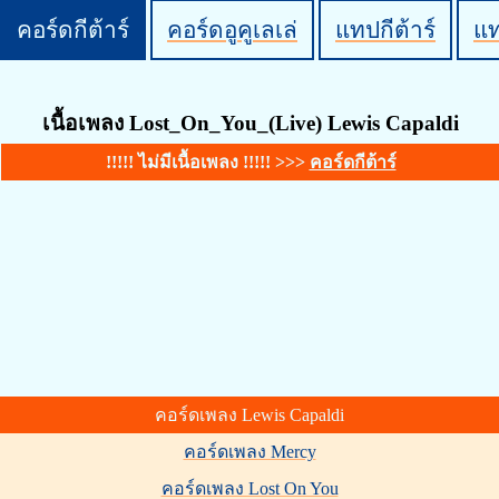
คอร์ดกีต้าร์
คอร์ดอูคูเลเล่
แทปกีต้าร์
แ
เนื้อเพลง Lost_On_You_(Live) Lewis Capaldi
!!!!! ไม่มีเนื้อเพลง !!!!! >>>
คอร์ดกีต้าร์
คอร์ดเพลง Lewis Capaldi
คอร์ดเพลง Mercy
คอร์ดเพลง Lost On You