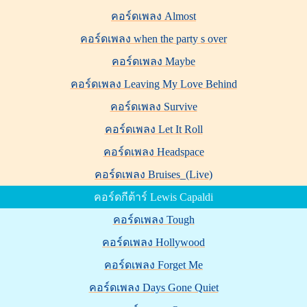
คอร์ดเพลง Almost
คอร์ดเพลง when the party s over
คอร์ดเพลง Maybe
คอร์ดเพลง Leaving My Love Behind
คอร์ดเพลง Survive
คอร์ดเพลง Let It Roll
คอร์ดเพลง Headspace
คอร์ดเพลง Bruises_(Live)
คอร์ดกีต้าร์ Lewis Capaldi
คอร์ดเพลง Tough
คอร์ดเพลง Hollywood
คอร์ดเพลง Forget Me
คอร์ดเพลง Days Gone Quiet