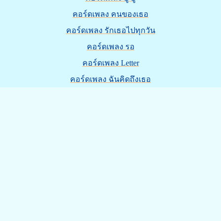
คอร์ดเพลง คนของเธอ
คอร์ดเพลง รักเธอไปทุกวัน
คอร์ดเพลง รอ
คอร์ดเพลง Letter
คอร์ดเพลง ฉันคิดถึงเธอ