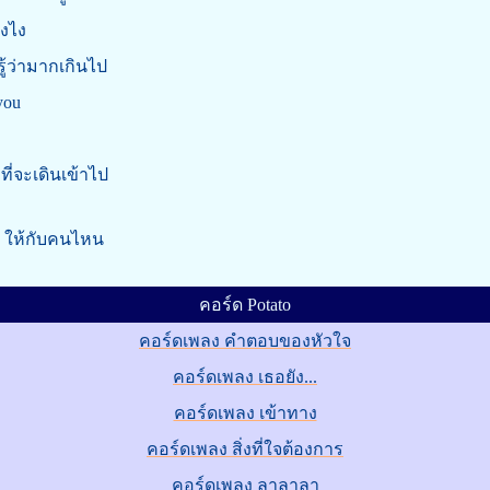
ังไง
้ว่ามากเกินไป
you
ี่จะเดินเข้าไป
ป ให้กับคนไหน
คอร์ด Potato
คอร์ดเพลง คำตอบของหัวใจ
คอร์ดเพลง เธอยัง...
คอร์ดเพลง เข้าทาง
คอร์ดเพลง สิ่งที่ใจต้องการ
คอร์ดเพลง ลาลาลา