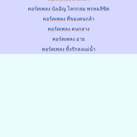
คอร์ดเพลง บังเอิญ โลกกลม พรหมลิขิต
คอร์ดเพลง ที่ของคนกล้า
คอร์ดเพลง คนกลาง
คอร์ดเพลง อาย
คอร์ดเพลง ทิ้งรักลงแม่น้ำ