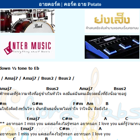
อายคอร์ด | คอร์ด อาย Potato