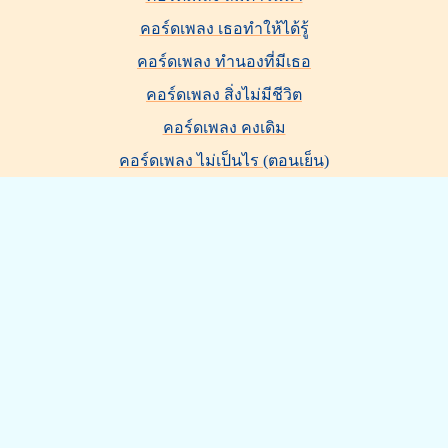
คอร์ดเพลง เธอทำให้ได้รู้
คอร์ดเพลง ทำนองที่มีเธอ
คอร์ดเพลง สิ่งไม่มีชีวิต
คอร์ดเพลง คงเดิม
คอร์ดเพลง ไม่เป็นไร (ตอนเย็น)