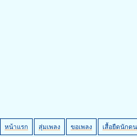
หน้าแรก
สุ่มเพลง
ขอเพลง
เสื้อยืดนักดน