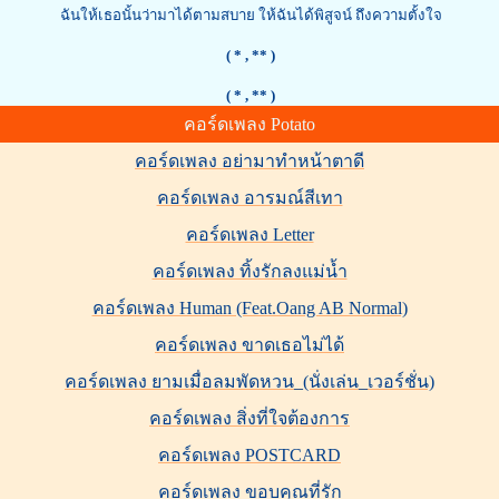
ฉันให้เธอนั้นว่ามาได้ตามสบาย ให้ฉันได้พิสูจน์ ถึงความตั้งใจ
( *
, ** )
( *
, ** )
คอร์ดเพลง Potato
คอร์ดเพลง อย่ามาทำหน้าตาดี
คอร์ดเพลง อารมณ์สีเทา
คอร์ดเพลง Letter
คอร์ดเพลง ทิ้งรักลงแม่น้ำ
คอร์ดเพลง Human (Feat.Oang AB Normal)
คอร์ดเพลง ขาดเธอไม่ได้
คอร์ดเพลง ยามเมื่อลมพัดหวน_(นั่งเล่น_เวอร์ชั่น)
คอร์ดเพลง สิ่งที่ใจต้องการ
คอร์ดเพลง POSTCARD
คอร์ดเพลง ขอบคุณที่รัก