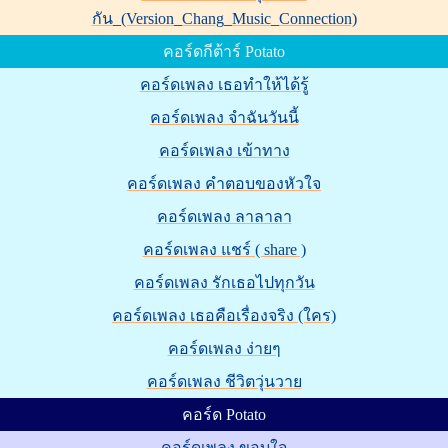
กัน_(Version_Chang_Music_Connection)
คอร์ดกีต้าร์ Potato
คอร์ดเพลง เธอทำให้ได้รู้
คอร์ดเพลง จำฉันวันนี้
คอร์ดเพลง เข้าทาง
คอร์ดเพลง คำตอบของหัวใจ
คอร์ดเพลง ลาลาลา
คอร์ดเพลง แชร์ ( share )
คอร์ดเพลง รักเธอไปทุกวัน
คอร์ดเพลง เธอคือเรื่องจริง (ใคร)
คอร์ดเพลง ง่ายๆ
คอร์ดเพลง ชีวิตวุ่นวาย
คอร์ด Potato
คอร์ดเพลง ขอบใจ