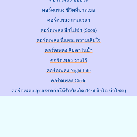
คอร์ดเพลง ชีวิตที่ขาดเธอ
คอร์ดเพลง สามเวลา
คอร์ดเพลง อีกไม่ช้า (Soon)
คอร์ดเพลง นี่แหละความเสียใจ
คอร์ดเพลง ลืมตาในน้ำ
คอร์ดเพลง วางไว้
คอร์ดเพลง Night Life
คอร์ดเพลง Circle
คอร์ดเพลง อุปสรรคก่อให้รักบังเกิด (Feat.สิงโต นำโชค)