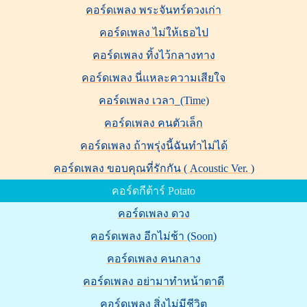
คอร์ดเพลง พระจันทร์ดวงเก่า
คอร์ดเพลง ไม่ให้เธอไป
คอร์ดเพลง ทิ้งไว้กลางทาง
คอร์ดเพลง นี่แหละความเสียใจ
คอร์ดเพลง เวลา_(Time)
คอร์ดเพลง คนตัวเล็ก
คอร์ดเพลง ถ้าพรุ่งนี้ฉันทำไม่ได้
คอร์ดเพลง ขอบคุณที่รักกัน ( Acoustic Ver. )
คอร์ดกีต้าร์ Potato
คอร์ดเพลง ดวง
คอร์ดเพลง อีกไม่ช้า (Soon)
คอร์ดเพลง คนกลาง
คอร์ดเพลง อย่ามาทำหน้าตาดี
คอร์ดเพลง สิ่งไม่มีชีวิต