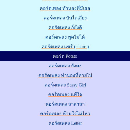
คอร์ดเพลง ทำนองที่มีเธอ
คอร์ดเพลง บันไดเสียง
คอร์ดเพลง ก็ยังดี
คอร์ดเพลง พูดไม่ได้
คอร์ดเพลง แชร์ ( share )
คอร์ด Potato
คอร์ดเพลง ยังคง
คอร์ดเพลง ทำนองที่หายไป
คอร์ดเพลง Sassy Girl
คอร์ดเพลง แพ้ใจ
คอร์ดเพลง ลาลาลา
คอร์ดเพลง ห้ามใจไม่ไหว
คอร์ดเพลง Letter