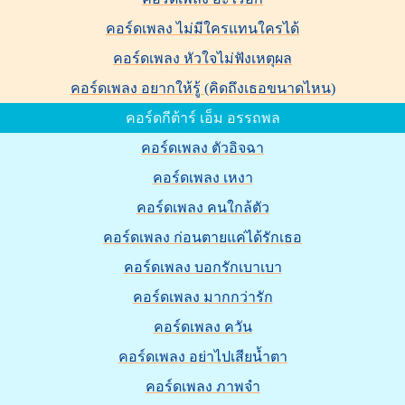
คอร์ดเพลง ไม่มีใครแทนใครได้
คอร์ดเพลง หัวใจไม่ฟังเหตุผล
คอร์ดเพลง อยากให้รู้ (คิดถึงเธอขนาดไหน)
คอร์ดกีต้าร์ เอ็ม อรรถพล
คอร์ดเพลง ตัวอิจฉา
คอร์ดเพลง เหงา
คอร์ดเพลง คนใกล้ตัว
คอร์ดเพลง ก่อนตายแค่ได้รักเธอ
คอร์ดเพลง บอกรักเบาเบา
คอร์ดเพลง มากกว่ารัก
คอร์ดเพลง ควัน
คอร์ดเพลง อย่าไปเสียน้ำตา
คอร์ดเพลง ภาพจำ