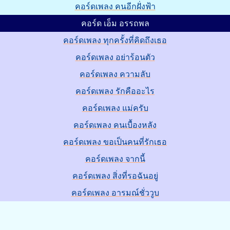
คอร์ดเพลง คนอีกฝั่งฟ้า
คอร์ด เอ็ม อรรถพล
คอร์ดเพลง ทุกครั้งที่คิดถึงเธอ
คอร์ดเพลง อย่าร้อนตัว
คอร์ดเพลง ความลับ
คอร์ดเพลง รักคืออะไร
คอร์ดเพลง แม่ครับ
คอร์ดเพลง คนเบื้องหลัง
คอร์ดเพลง ขอเป็นคนที่รักเธอ
คอร์ดเพลง จากนี้
คอร์ดเพลง สิ่งที่รอฉันอยู่
คอร์ดเพลง อารมณ์ชั่ววูบ