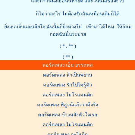
และถ้าวันนึงเธอนั้นหายดี และวันนั้นเธอจะไป
ก็ไม่ว่าอะไร ไม่ต้องรักฉันเหมือนเดิมก็ได้
ยิ่งเธอเจ็บและเสียใจ ฉันนั้นก็ยิ่งห่วงใย เข้ามาได้ไหม ให้อ้อม
กอดฉันนั้นระบาย
( * , ** )
( ** )
คอร์ดเพลง เอ็ม อรรถพล
คอร์ดเพลง ฟ้าเป็นพยาน
คอร์ดเพลง รักไปไม่รู้ตัว
คอร์ดเพลง ไม่โรแมนติก
คอร์ดเพลง พิสูจน์แล้วว่ามีจริง
คอร์ดเพลง ข้างหลังหัวใจเธอ
คอร์ดเพลง ไม่โรแมนติก
คอร์ดเพลง อะไรอีก