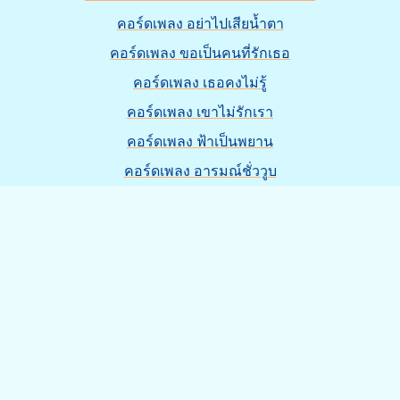
คอร์ดเพลง อย่าไปเสียน้ำตา
คอร์ดเพลง ขอเป็นคนที่รักเธอ
คอร์ดเพลง เธอคงไม่รู้
คอร์ดเพลง เขาไม่รักเรา
คอร์ดเพลง ฟ้าเป็นพยาน
คอร์ดเพลง อารมณ์ชั่ววูบ