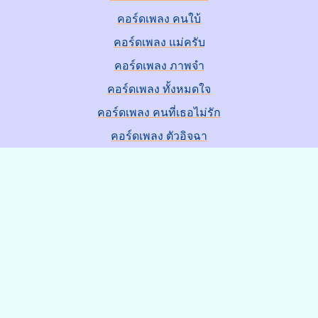
คอร์ดเพลง คนใบ้
คอร์ดเพลง แม่ครับ
คอร์ดเพลง ภาพจำ
คอร์ดเพลง ทั้งหมดใจ
คอร์ดเพลง คนที่เธอไม่รัก
คอร์ดเพลง ตัวอิจฉา