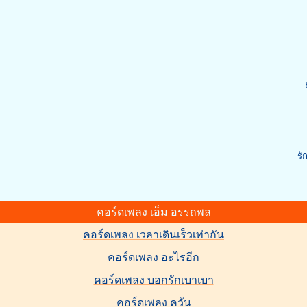
รั
คอร์ดเพลง เอ็ม อรรถพล
คอร์ดเพลง เวลาเดินเร็วเท่ากัน
คอร์ดเพลง อะไรอีก
คอร์ดเพลง บอกรักเบาเบา
คอร์ดเพลง ควัน