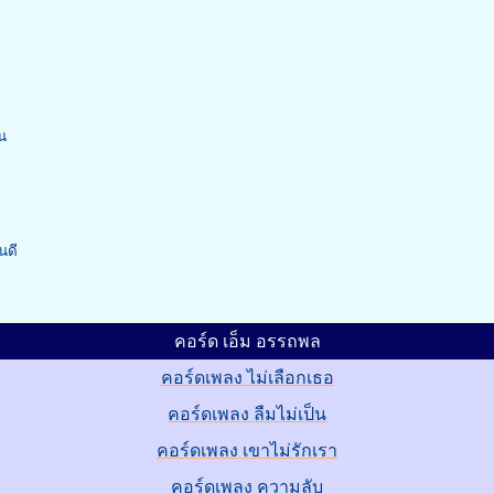
น
นดี
คอร์ด เอ็ม อรรถพล
คอร์ดเพลง ไม่เลือกเธอ
คอร์ดเพลง ลืมไม่เป็น
คอร์ดเพลง เขาไม่รักเรา
คอร์ดเพลง ความลับ