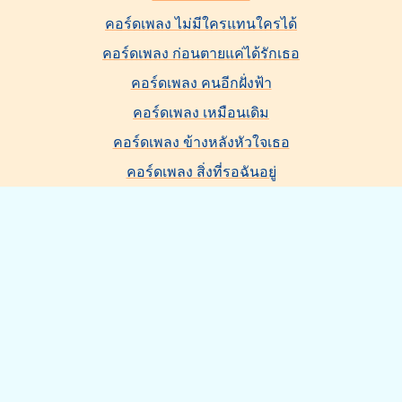
คอร์ดเพลง ไม่มีใครแทนใครได้
คอร์ดเพลง ก่อนตายแค่ได้รักเธอ
คอร์ดเพลง คนอีกฝั่งฟ้า
คอร์ดเพลง เหมือนเดิม
คอร์ดเพลง ข้างหลังหัวใจเธอ
คอร์ดเพลง สิ่งที่รอฉันอยู่