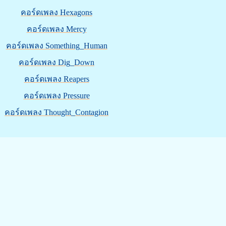
คอร์ดเพลง Hexagons
คอร์ดเพลง Mercy
คอร์ดเพลง Something_Human
คอร์ดเพลง Dig_Down
คอร์ดเพลง Reapers
คอร์ดเพลง Pressure
คอร์ดเพลง Thought_Contagion