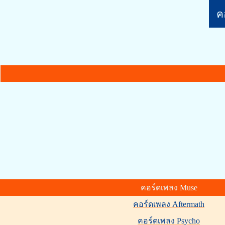
คอ
คอร์ดเพลง Muse
คอร์ดเพลง Aftermath
คอร์ดเพลง Psycho