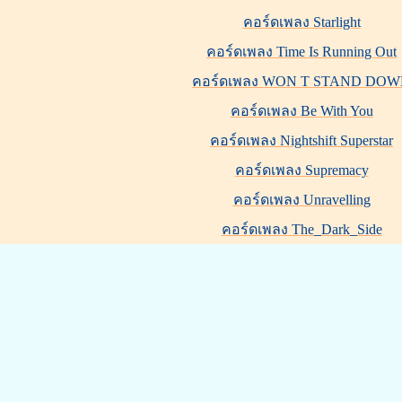
คอร์ดเพลง Starlight
คอร์ดเพลง Time Is Running Out
คอร์ดเพลง WON T STAND DO
คอร์ดเพลง Be With You
คอร์ดเพลง Nightshift Superstar
คอร์ดเพลง Supremacy
คอร์ดเพลง Unravelling
คอร์ดเพลง The_Dark_Side