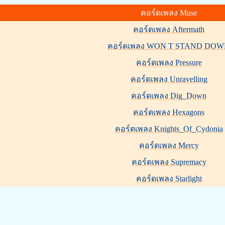
คอร์ดเพลง Muse
คอร์ดเพลง Aftermath
คอร์ดเพลง WON T STAND DO
คอร์ดเพลง Pressure
คอร์ดเพลง Unravelling
คอร์ดเพลง Dig_Down
คอร์ดเพลง Hexagons
คอร์ดเพลง Knights_Of_Cydonia
คอร์ดเพลง Mercy
คอร์ดเพลง Supremacy
คอร์ดเพลง Starlight