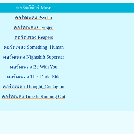
คอร์ดกีต้าร์ Muse
คอร์ดเพลง Psycho
คอร์ดเพลง Cryogen
คอร์ดเพลง Reapers
คอร์ดเพลง Something_Human
คอร์ดเพลง Nightshift Superstar
คอร์ดเพลง Be With You
คอร์ดเพลง The_Dark_Side
คอร์ดเพลง Thought_Contagion
คอร์ดเพลง Time Is Running Out