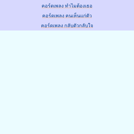
คอร์ดเพลง ทำไมต้องเธอ
คอร์ดเพลง คนเห็นแก่ตัว
คอร์ดเพลง กลับตัวกลับใจ