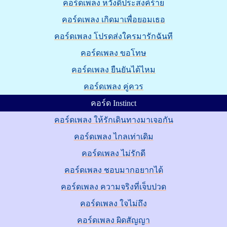
คอร์ดเพลง หวังดีประสงค์ร้าย
คอร์ดเพลง เกิดมาเพื่อยอมเธอ
คอร์ดเพลง โปรดส่งใครมารักฉันที
คอร์ดเพลง ขอโทษ
คอร์ดเพลง ยืนยันได้ไหม
คอร์ดเพลง คู่ควร
คอร์ด Instinct
คอร์ดเพลง ให้รักเดินทางมาเจอกัน
คอร์ดเพลง ไกลเท่าเดิม
คอร์ดเพลง ไม่รักดี
คอร์ดเพลง ชอบมากอยากได้
คอร์ดเพลง ความจริงที่เจ็บปวด
คอร์ดเพลง ใจไม่ถึง
คอร์ดเพลง ผิดสัญญา