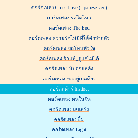
คอร์ดเพลง Cross Love (japanese ver.)
คอร์ดเพลง รอไม่ไหว
คอร์ดเพลง The End
คอร์ดเพลง ความรักไม่มีที่ให้คำว่ากลัว
คอร์ดเพลง ขอโทษหัวใจ
คอร์ดเพลง รักแท้_ดูแลไม่ได้
คอร์ดเพลง นับถอยหลัง
คอร์ดเพลง ขออยู่คนเดียว
คอร์ดกีต้าร์ Instinct
คอร์ดเพลง คนในฝัน
คอร์ดเพลง เสแสร้ง
คอร์ดเพลง ยิ้ม
คอร์ดเพลง Light