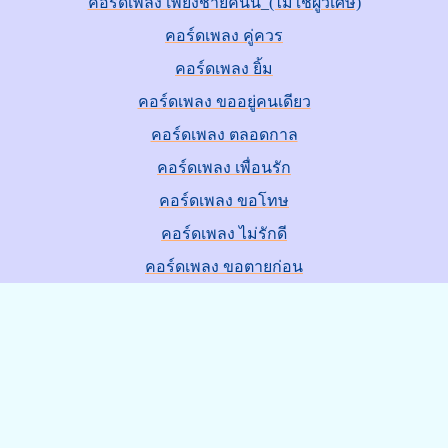
คอร์ดเพลง เพียงชายคนนี้_(ไม่ใช่ผู้วิเศษ)
คอร์ดเพลง คู่ควร
คอร์ดเพลง ยิ้ม
คอร์ดเพลง ขออยู่คนเดียว
คอร์ดเพลง ตลอดกาล
คอร์ดเพลง เพื่อนรัก
คอร์ดเพลง ขอโทษ
คอร์ดเพลง ไม่รักดี
คอร์ดเพลง ขอตายก่อน