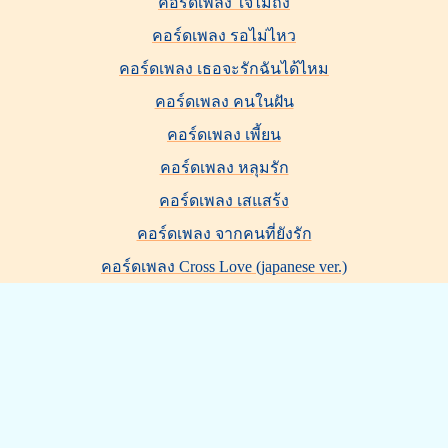
คอร์ดเพลง ใจไม่ถึง
คอร์ดเพลง รอไม่ไหว
คอร์ดเพลง เธอจะรักฉันได้ไหม
คอร์ดเพลง คนในฝัน
คอร์ดเพลง เพี้ยน
คอร์ดเพลง หลุมรัก
คอร์ดเพลง เสแสร้ง
คอร์ดเพลง จากคนที่ยังรัก
คอร์ดเพลง Cross Love (japanese ver.)