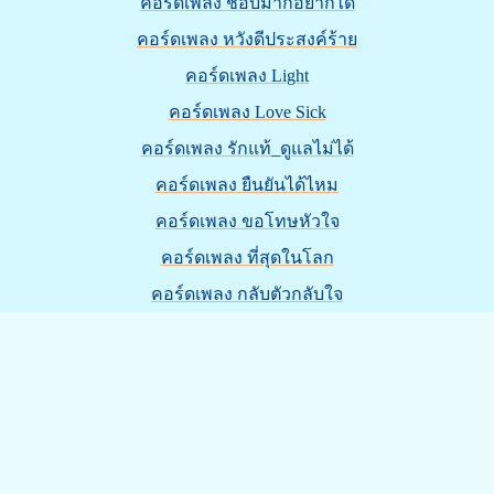
คอร์ดเพลง ชอบมากอยากได้
คอร์ดเพลง หวังดีประสงค์ร้าย
คอร์ดเพลง Light
คอร์ดเพลง Love Sick
คอร์ดเพลง รักแท้_ดูแลไม่ได้
คอร์ดเพลง ยืนยันได้ไหม
คอร์ดเพลง ขอโทษหัวใจ
คอร์ดเพลง ที่สุดในโลก
คอร์ดเพลง กลับตัวกลับใจ