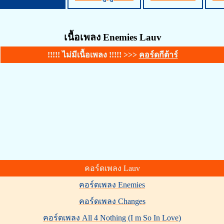
เนื้อเพลง Enemies Lauv
!!!!! ไม่มีเนื้อเพลง !!!!! >>>
คอร์ดกีต้าร์
คอร์ดเพลง Lauv
คอร์ดเพลง Enemies
คอร์ดเพลง Changes
คอร์ดเพลง All 4 Nothing (I m So In Love)