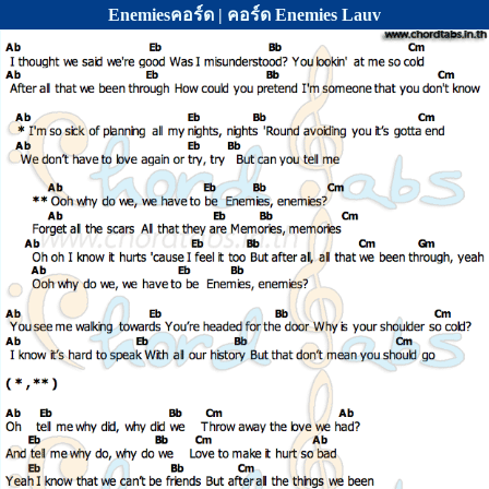
Enemiesคอร์ด | คอร์ด Enemies Lauv