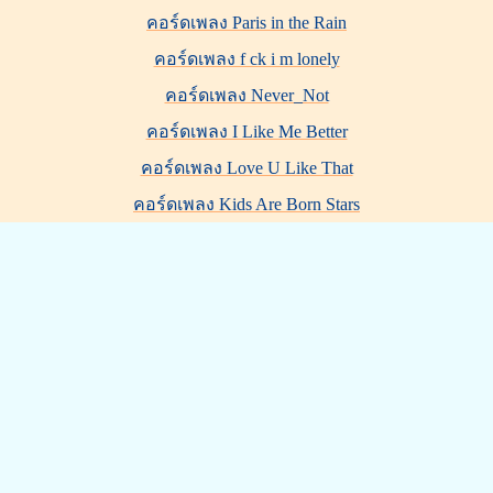
คอร์ดเพลง Paris in the Rain
คอร์ดเพลง f ck i m lonely
คอร์ดเพลง Never_Not
คอร์ดเพลง I Like Me Better
คอร์ดเพลง Love U Like That
คอร์ดเพลง Kids Are Born Stars