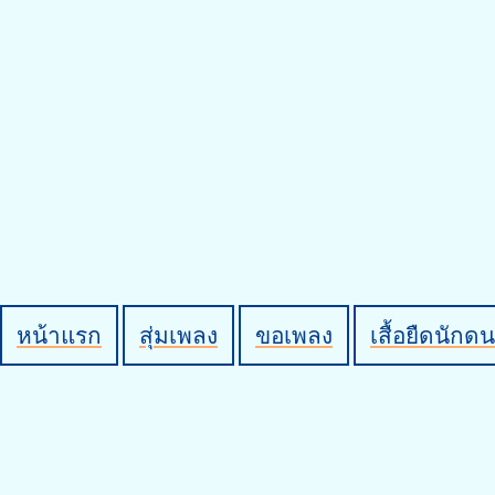
หน้าแรก
สุ่มเพลง
ขอเพลง
เสื้อยืดนักดน