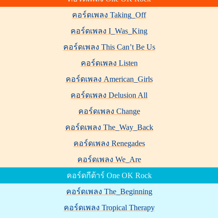
คอร์ดเพลง Taking_Off
คอร์ดเพลง I_Was_King
คอร์ดเพลง This Can’t Be Us
คอร์ดเพลง Listen
คอร์ดเพลง American_Girls
คอร์ดเพลง Delusion All
คอร์ดเพลง Change
คอร์ดเพลง The_Way_Back
คอร์ดเพลง Renegades
คอร์ดเพลง We_Are
คอร์ดกีต้าร์ One OK Rock
คอร์ดเพลง The_Beginning
คอร์ดเพลง Tropical Therapy