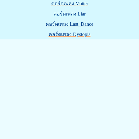
คอร์ดเพลง Matter
คอร์ดเพลง Liar
คอร์ดเพลง Last_Dance
คอร์ดเพลง Dystopia