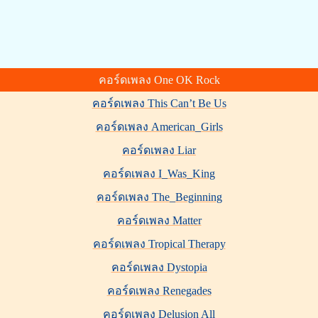
คอร์ดเพลง One OK Rock
คอร์ดเพลง This Can’t Be Us
คอร์ดเพลง American_Girls
คอร์ดเพลง Liar
คอร์ดเพลง I_Was_King
คอร์ดเพลง The_Beginning
คอร์ดเพลง Matter
คอร์ดเพลง Tropical Therapy
คอร์ดเพลง Dystopia
คอร์ดเพลง Renegades
คอร์ดเพลง Delusion All