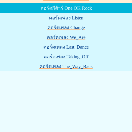
คอร์ดกีต้าร์ One OK Rock
คอร์ดเพลง Listen
คอร์ดเพลง Change
คอร์ดเพลง We_Are
คอร์ดเพลง Last_Dance
คอร์ดเพลง Taking_Off
คอร์ดเพลง The_Way_Back