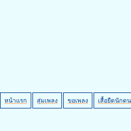
หน้าแรก
สุ่มเพลง
ขอเพลง
เสื้อยืดนักดน