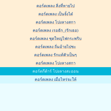
คอร์ดเพลง สิ่งที่หายไป
คอร์ดเพลง เป็นจั๋งได๋
คอร์ดเพลง โปงลางสกา
คอร์ดเพลง เรอธัก_(รักเธอ)
คอร์ดเพลง ชุดใหญ่ไฟกระพริบ
คอร์ดเพลง ถิ่มอ้ายไปซะ
คอร์ดเพลง รักแท้ตัวเป็นๆ
คอร์ดเพลง โปงลางสกา
คอร์ดกีต้าร์ โปงลางสะออน
คอร์ดเพลง เมื่อไหร่จะให้