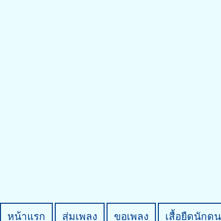
หน้าแรก
สุ่มเพลง
ขอเพลง
เสื้อยืดนักดน