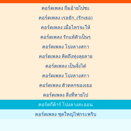
คอร์ดเพลง ถิ่มอ้ายไปซะ
คอร์ดเพลง เรอธัก_(รักเธอ)
คอร์ดเพลง เมื่อไหร่จะให้
คอร์ดเพลง รักแท้ตัวเป็นๆ
คอร์ดเพลง โปงลางสกา
คอร์ดเพลง คิดถึงทุ่งลุยลาย
คอร์ดเพลง เป็นจั๋งได๋
คอร์ดเพลง โปงลางสกา
คอร์ดเพลง ตัวตลกของเธอ
คอร์ดเพลง สิ่งที่หายไป
คอร์ดกีต้าร์ โปงลางสะออน
คอร์ดเพลง ชุดใหญ่ไฟกระพริบ