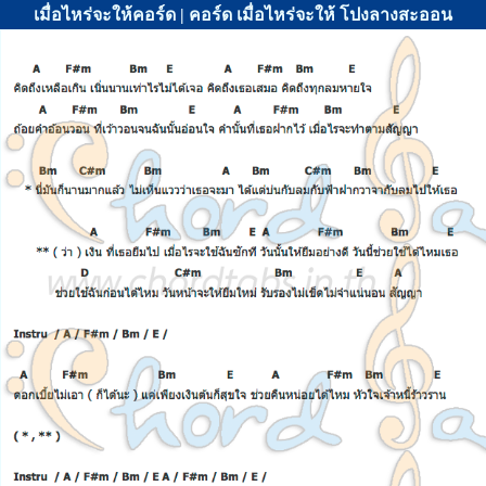
เมื่อไหร่จะให้คอร์ด | คอร์ด เมื่อไหร่จะให้ โปงลางสะออน