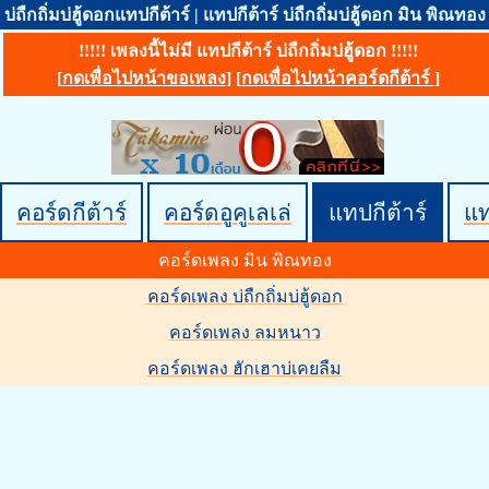
บ่ถืกถิ่มบ่ฮู้ดอกแทปกีต้าร์ | แทปกีต้าร์ บ่ถืกถิ่มบ่ฮู้ดอก มิน พิณทอง
!!!!! เพลงนี้ไม่มี แทปกีต้าร์ บ่ถืกถิ่มบ่ฮู้ดอก !!!!!
[
กดเพื่อไปหน้าขอเพลง
] [
กดเพื่อไปหน้าคอร์ดกีต้าร์
]
คอร์ดกีต้าร์
คอร์ดอูคูเลเล่
แทปกีต้าร์
แ
คอร์ดเพลง มิน พิณทอง
คอร์ดเพลง บ่ถืกถิ่มบ่ฮู้ดอก
คอร์ดเพลง ลมหนาว
คอร์ดเพลง ฮักเฮาบ่เคยลืม