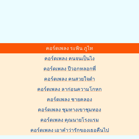
คอร์ดเพลง ระพิน ภูไท
คอร์ดเพลง คนจนเป็นไง
คอร์ดเพลง ปีวอกหลอกพี่
คอร์ดเพลง คนสวยใจดำ
คอร์ดเพลง ลาก่อนความโกหก
คอร์ดเพลง ชายคลอง
คอร์ดเพลง ชุมทางเขาชุมทอง
คอร์ดเพลง คุณนายโรงแรม
คอร์ดเพลง เอาคำว่ารักของเธอคืนไป