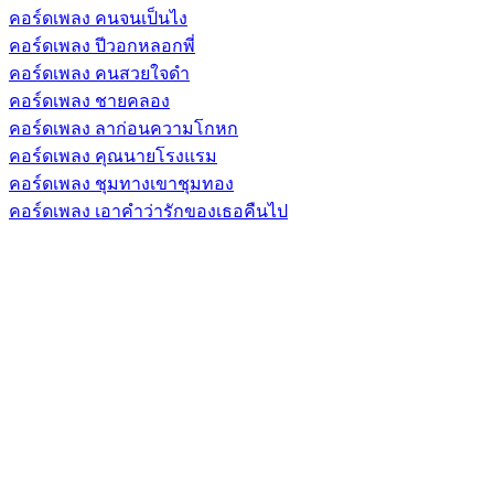
คอร์ดเพลง คนจนเป็นไง
คอร์ดเพลง ปีวอกหลอกพี่
คอร์ดเพลง คนสวยใจดำ
คอร์ดเพลง ชายคลอง
คอร์ดเพลง ลาก่อนความโกหก
คอร์ดเพลง คุณนายโรงแรม
คอร์ดเพลง ชุมทางเขาชุมทอง
คอร์ดเพลง เอาคำว่ารักของเธอคืนไป