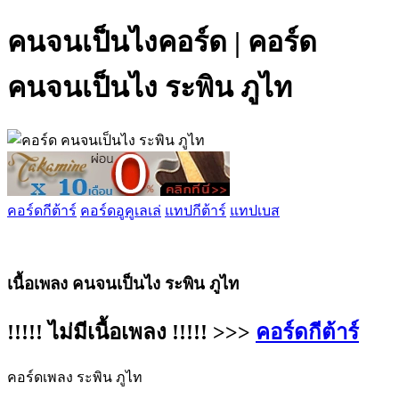
คนจนเป็นไงคอร์ด | คอร์ด
คนจนเป็นไง ระพิน ภูไท
คอร์ดกีต้าร์
คอร์ดอูคูเลเล่
แทปกีต้าร์
แทปเบส
เนื้อเพลง คนจนเป็นไง ระพิน ภูไท
!!!!! ไม่มีเนื้อเพลง !!!!! >>>
คอร์ดกีต้าร์
คอร์ดเพลง ระพิน ภูไท