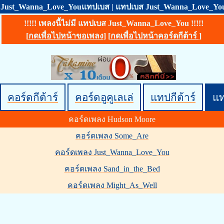
Just_Wanna_Love_Youแทปเบส | แทปเบส Just_Wanna_Love_Yo
!!!!! เพลงนี้ไม่มี แทปเบส Just_Wanna_Love_You !!!!!
[
กดเพื่อไปหน้าขอเพลง
] [
กดเพื่อไปหน้าคอร์ดกีต้าร์
]
คอร์ดกีต้าร์
คอร์ดอูคูเลเล่
แทปกีต้าร์
แ
คอร์ดเพลง Hudson Moore
คอร์ดเพลง Some_Are
คอร์ดเพลง Just_Wanna_Love_You
คอร์ดเพลง Sand_in_the_Bed
คอร์ดเพลง Might_As_Well