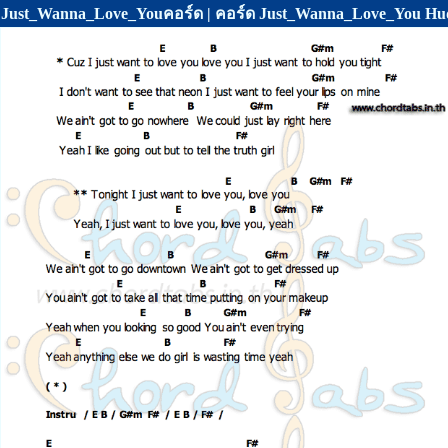
Just_Wanna_Love_Youคอร์ด | คอร์ด Just_Wanna_Love_You Hu