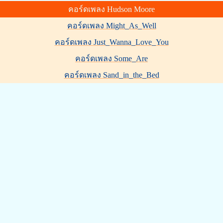
คอร์ดเพลง Hudson Moore
คอร์ดเพลง Might_As_Well
คอร์ดเพลง Just_Wanna_Love_You
คอร์ดเพลง Some_Are
คอร์ดเพลง Sand_in_the_Bed